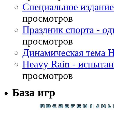
Специальное издание
просмотров
Праздник спорта - о
просмотров
Динамическая тема H
Heavy Rain - испыта
просмотров
База игр