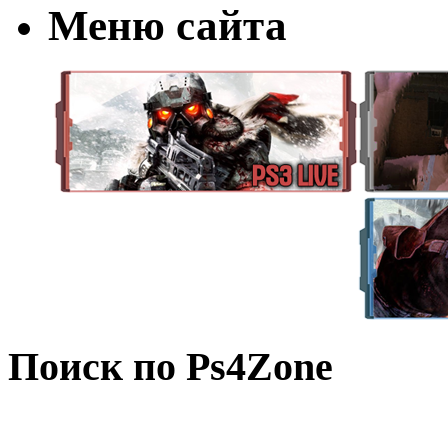
Меню сайта
Поиск по Ps4Zone