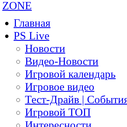
Главная
PS Live
Новости
Видео-Новости
Игровой календарь
Игровое видео
Тест-Драйв | Событи
Игровой ТОП
Интересности