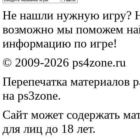
Не нашли нужную игру? 
возможно мы поможем на
информацию по игре!
© 2009-2026 ps4zone.ru
Перепечатка материалов р
на ps3zone.
Сайт может содержать ма
для лиц до 18 лет.