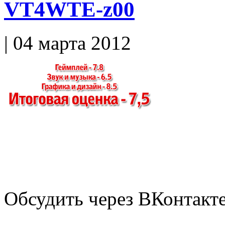
VT4WTE-z00
| 04 марта 2012
Обсудить через ВКонтакт