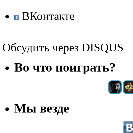
ВКонтакте
Обсудить через DISQUS
Во что поиграть?
Мы везде