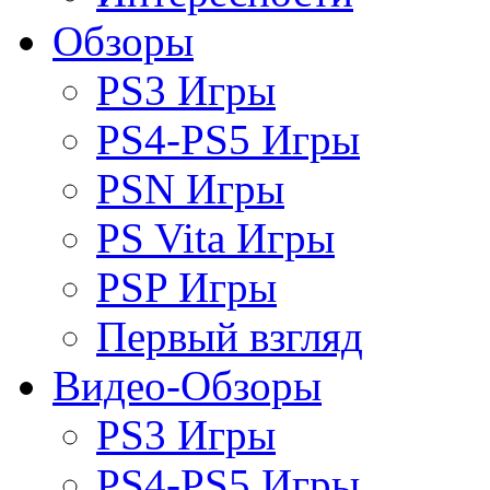
Обзоры
PS3 Игры
PS4-PS5 Игры
PSN Игры
PS Vita Игры
PSP Игры
Первый взгляд
Видео-Обзоры
PS3 Игры
PS4-PS5 Игры