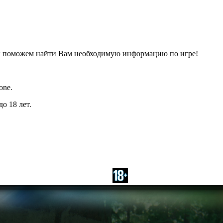
ы поможем найти Вам необходимую информацию по игре!
one.
о 18 лет.