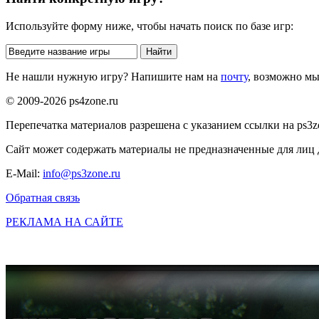
Используйте форму ниже, чтобы начать поиск по базе игр:
Не нашли нужную игру? Напишите нам на
почту
, возможно м
© 2009-2026 ps4zone.ru
Перепечатка материалов разрешена с указанием ссылки на ps3z
Сайт может содержать материалы не предназначенные для лиц д
E-Mail:
info@ps3zone.ru
Обратная связь
РЕКЛАМА НА САЙТЕ