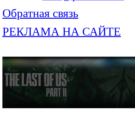
Обратная связь
РЕКЛАМА НА САЙТЕ