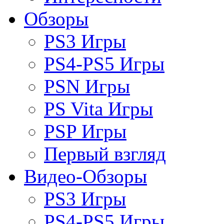
Обзоры
PS3 Игры
PS4-PS5 Игры
PSN Игры
PS Vita Игры
PSP Игры
Первый взгляд
Видео-Обзоры
PS3 Игры
PS4-PS5 Игры