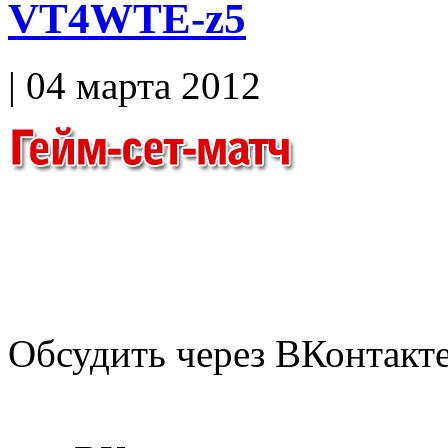
VT4WTE-z5
| 04 марта 2012
Обсудить через ВКонтакт