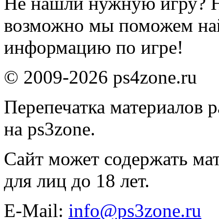
Не нашли нужную игру? 
возможно мы поможем на
информацию по игре!
© 2009-2026 ps4zone.ru
Перепечатка материалов р
на ps3zone.
Сайт может содержать ма
для лиц до 18 лет.
E-Mail:
info@ps3zone.ru