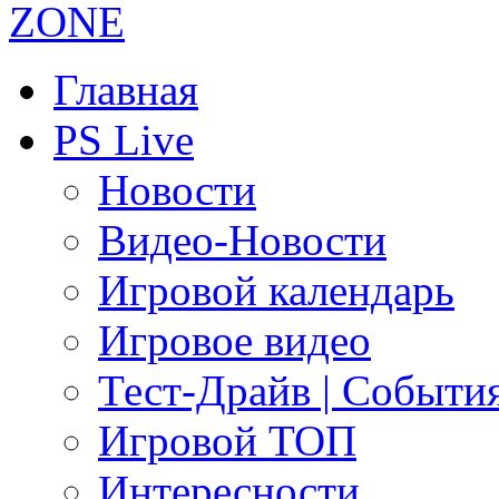
Главная
PS Live
Новости
Видео-Новости
Игровой календарь
Игровое видео
Тест-Драйв | Событи
Игровой ТОП
Интересности