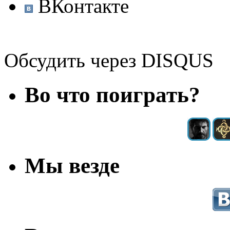
ВКонтакте
Обсудить через DISQUS
Во что поиграть?
Мы везде