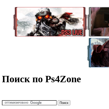
Поиск по Ps4Zone