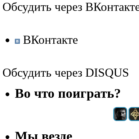
Обсудить через ВКонтакт
ВКонтакте
Обсудить через DISQUS
Во что поиграть?
Мы везде