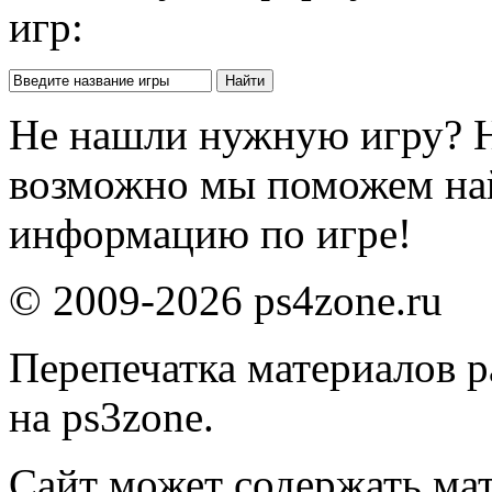
игр:
Не нашли нужную игру? 
возможно мы поможем на
информацию по игре!
© 2009-2026 ps4zone.ru
Перепечатка материалов р
на ps3zone.
Сайт может содержать ма