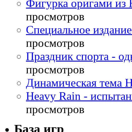
Фигурка оригами из 
просмотров
Специальное издание
просмотров
Праздник спорта - о
просмотров
Динамическая тема H
Heavy Rain - испыта
просмотров
База игр