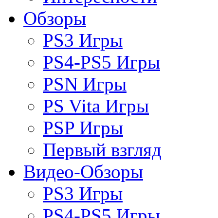
Обзоры
PS3 Игры
PS4-PS5 Игры
PSN Игры
PS Vita Игры
PSP Игры
Первый взгляд
Видео-Обзоры
PS3 Игры
PS4-PS5 Игры