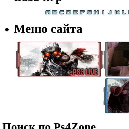
Меню сайта
Поиск по Ps4Zone