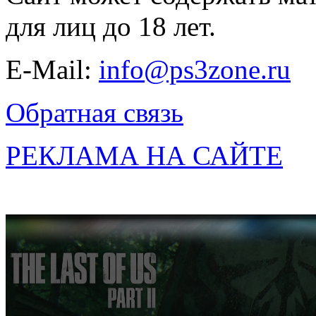
для лиц до 18 лет.
E-Mail:
info@ps3zone.ru
Обратная связь
РЕКЛАМА НА САЙТЕ