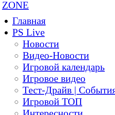
Главная
PS Live
Новости
Видео-Новости
Игровой календарь
Игровое видео
Тест-Драйв | Событи
Игровой ТОП
Интересности