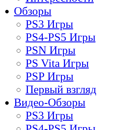
Обзоры
PS3 Игры
PS4-PS5 Игры
PSN Игры
PS Vita Игры
PSP Игры
Первый взгляд
Видео-Обзоры
PS3 Игры
PS4-PS5 Игры