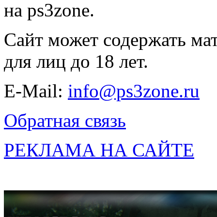
на ps3zone.
Сайт может содержать ма
для лиц до 18 лет.
E-Mail:
info@ps3zone.ru
Обратная связь
РЕКЛАМА НА САЙТЕ