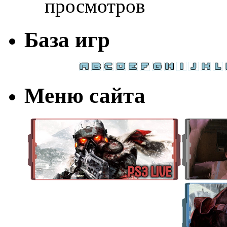
просмотров
База игр
Меню сайта