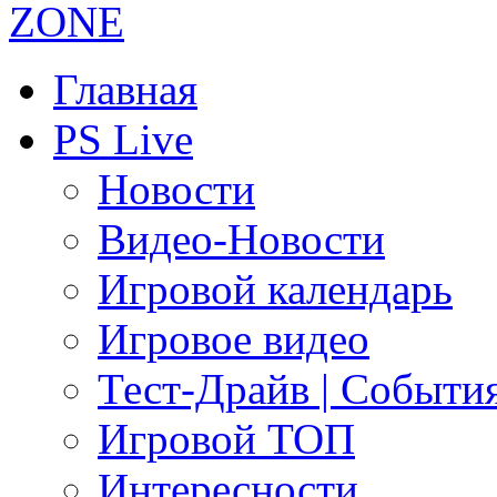
Главная
PS Live
Новости
Видео-Новости
Игровой календарь
Игровое видео
Тест-Драйв | Событи
Игровой ТОП
Интересности