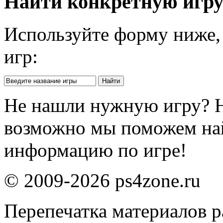
Найти конкретную игр
Используйте форму ниже, 
игр:
Не нашли нужную игру? 
возможно мы поможем на
информацию по игре!
© 2009-2026 ps4zone.ru
Перепечатка материалов р