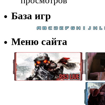
просмотров
База игр
Меню сайта