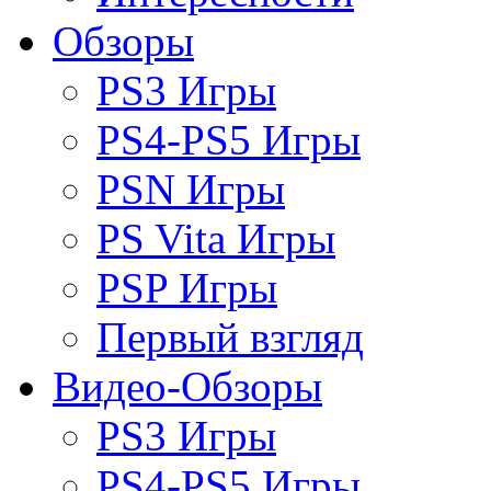
Обзоры
PS3 Игры
PS4-PS5 Игры
PSN Игры
PS Vita Игры
PSP Игры
Первый взгляд
Видео-Обзоры
PS3 Игры
PS4-PS5 Игры