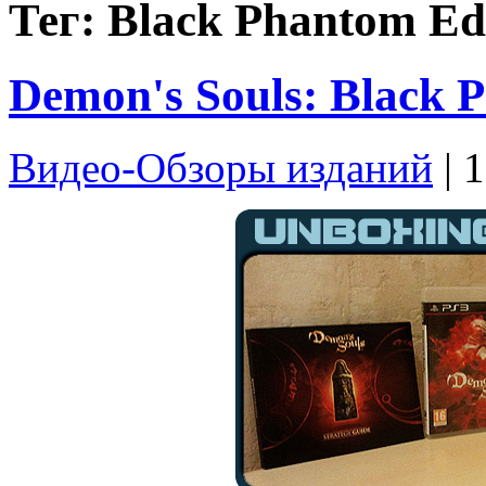
Тег: Black Phantom Ed
Demon's Souls: Black 
Видео-Обзоры изданий
| 