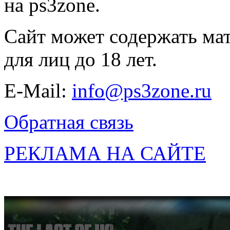
на ps3zone.
Сайт может содержать ма
для лиц до 18 лет.
E-Mail:
info@ps3zone.ru
Обратная связь
РЕКЛАМА НА САЙТЕ