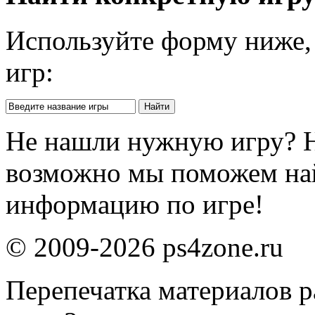
Используйте форму ниже, 
игр:
Не нашли нужную игру? 
возможно мы поможем на
информацию по игре!
© 2009-2026 ps4zone.ru
Перепечатка материалов р