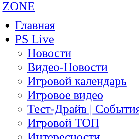
Главная
PS Live
Новости
Видео-Новости
Игровой календарь
Игровое видео
Тест-Драйв | Событи
Игровой ТОП
Интересности