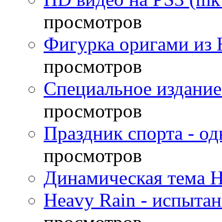
просмотров
Фигурка оригами из 
просмотров
Специальное издание
просмотров
Праздник спорта - о
просмотров
Динамическая тема H
Heavy Rain - испыта