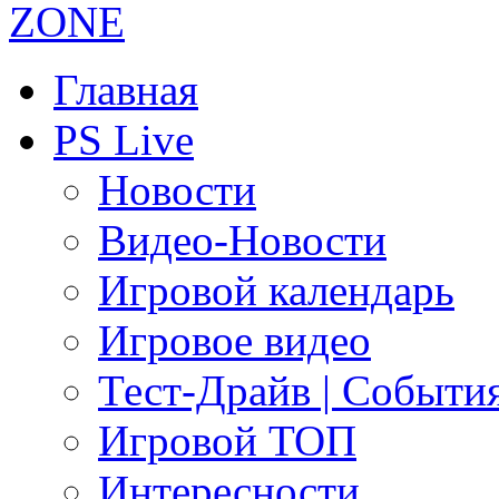
Главная
PS Live
Новости
Видео-Новости
Игровой календарь
Игровое видео
Тест-Драйв | Событи
Игровой ТОП
Интересности