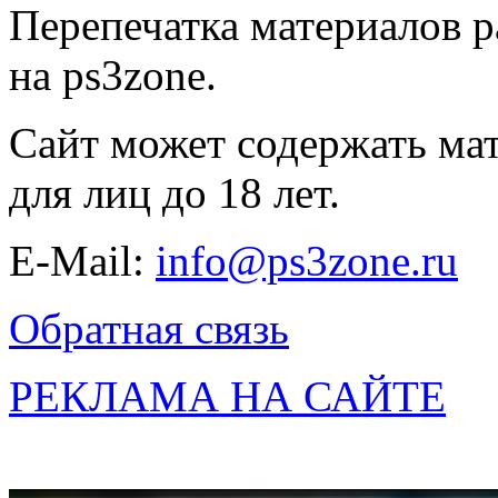
Перепечатка материалов р
на ps3zone.
Сайт может содержать ма
для лиц до 18 лет.
E-Mail:
info@ps3zone.ru
Обратная связь
РЕКЛАМА НА САЙТЕ