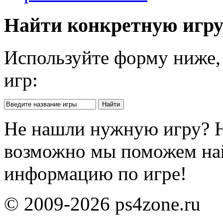
Найти конкретную игр
Используйте форму ниже, 
игр:
Не нашли нужную игру? 
возможно мы поможем на
информацию по игре!
© 2009-2026 ps4zone.ru