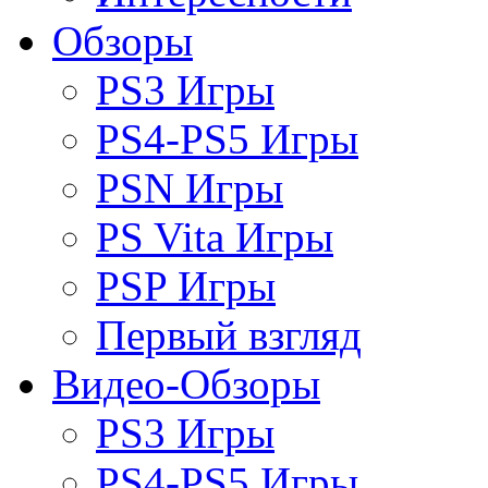
Обзоры
PS3 Игры
PS4-PS5 Игры
PSN Игры
PS Vita Игры
PSP Игры
Первый взгляд
Видео-Обзоры
PS3 Игры
PS4-PS5 Игры