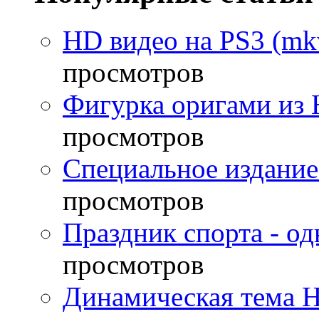
HD видео на PS3 (mkv
просмотров
Фигурка оригами из 
просмотров
Специальное издание
просмотров
Праздник спорта - о
просмотров
Динамическая тема H