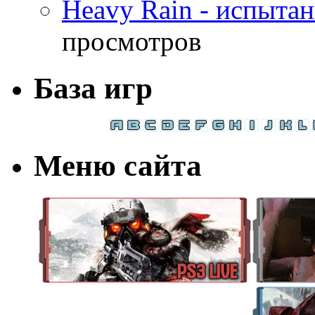
Heavy Rain - испыта
просмотров
База игр
Меню сайта