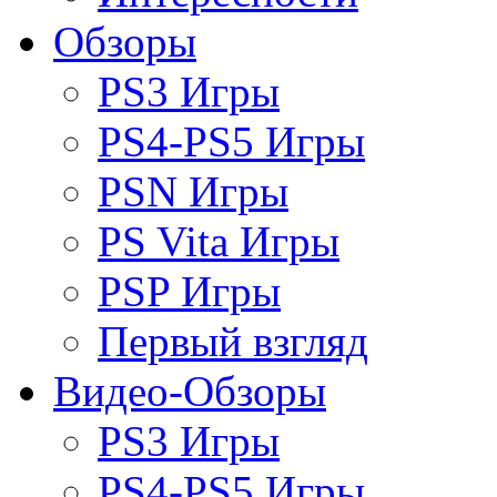
Обзоры
PS3 Игры
PS4-PS5 Игры
PSN Игры
PS Vita Игры
PSP Игры
Первый взгляд
Видео-Обзоры
PS3 Игры
PS4-PS5 Игры