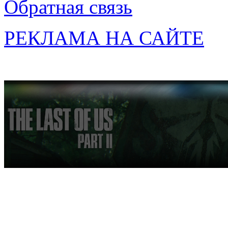
Обратная связь
РЕКЛАМА НА САЙТЕ