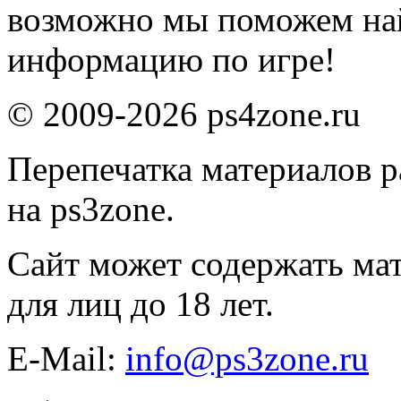
возможно мы поможем на
информацию по игре!
© 2009-2026 ps4zone.ru
Перепечатка материалов р
на ps3zone.
Сайт может содержать ма
для лиц до 18 лет.
E-Mail:
info@ps3zone.ru