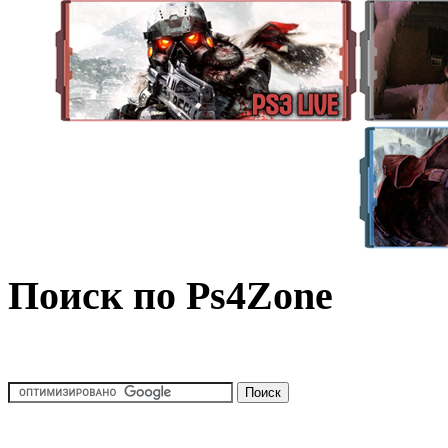
Поиск по Ps4Zone