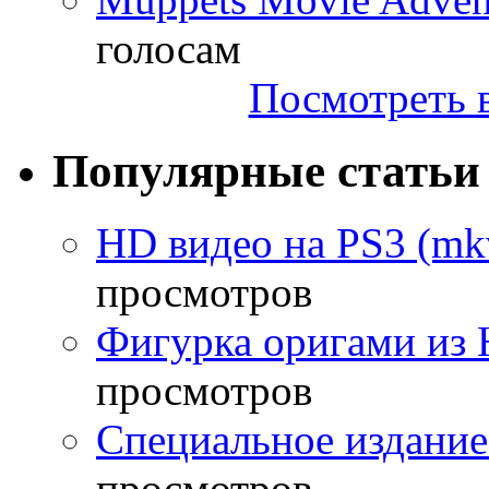
голосам
Посмотреть в
Популярные статьи
HD видео на PS3 (mkv
просмотров
Фигурка оригами из 
просмотров
Специальное издание
просмотров