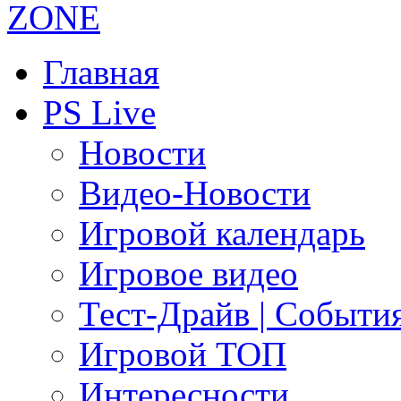
Главная
PS Live
Новости
Видео-Новости
Игровой календарь
Игровое видео
Тест-Драйв | Событи
Игровой ТОП
Интересности