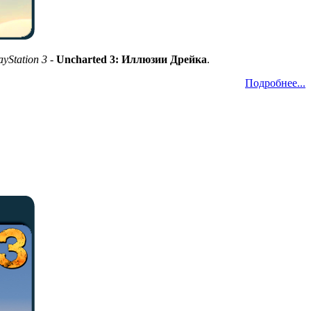
ayStation 3
-
Uncharted 3: Иллюзии Дрейка
.
Подробнее...