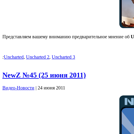
Представляем вашему вниманию предварительное мнение об
U
:
Uncharted
,
Uncharted 2
,
Uncharted 3
NewZ №45 (25 июня 2011)
Видео-Новости
| 24 июня 2011