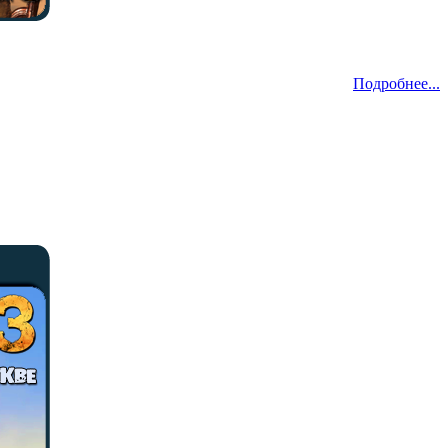
Подробнее...