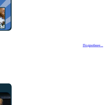
Подробнее...