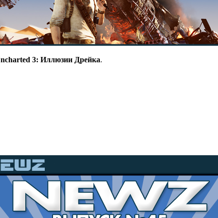
ncharted 3: Иллюзии Дрейка
.