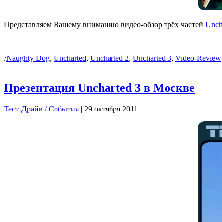
Представляем Вашему вниманию видео-обзор трёх частей
Unch
:
Naughty Dog
,
Uncharted
,
Uncharted 2
,
Uncharted 3
,
Video-Review
Презентация Uncharted 3 в Москве
Тест-Драйв / Cобытия
| 29 октября 2011