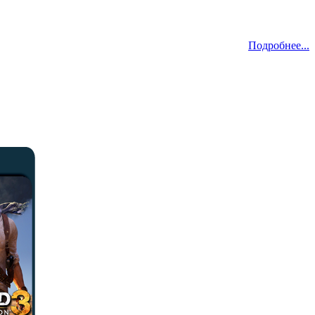
Подробнее...