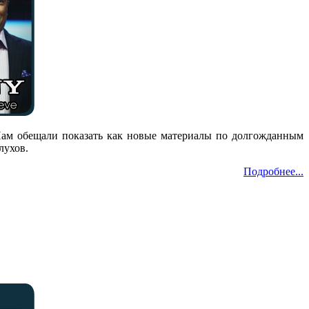
Нам обещали показать как новые материалы по долгожданным
лухов.
Подробнее...