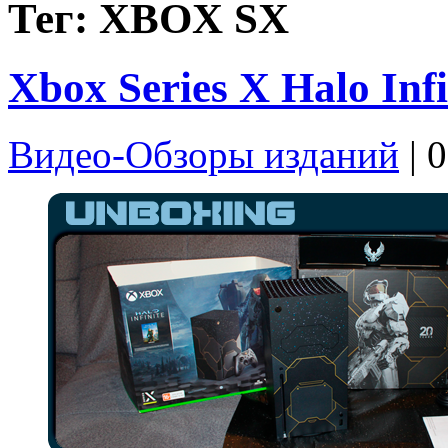
Тег: XBOX SX
Xbox Series X Halo Infi
Видео-Обзоры изданий
| 