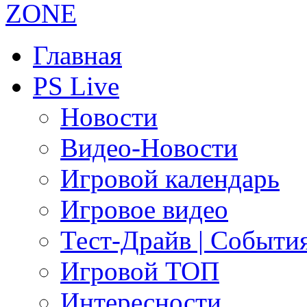
Главная
PS Live
Новости
Видео-Новости
Игровой календарь
Игровое видео
Тест-Драйв | Событи
Игровой ТОП
Интересности