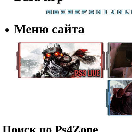
Меню сайта
Поиск по Ps4Zone