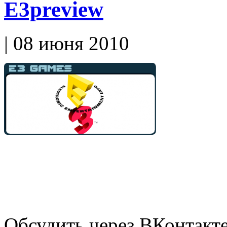
E3preview
| 08 июня 2010
Обсудить через ВКонтакт