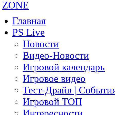
Главная
PS Live
Новости
Видео-Новости
Игровой календарь
Игровое видео
Тест-Драйв | Событи
Игровой ТОП
Интересности