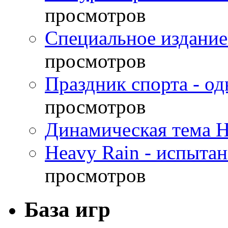
просмотров
Специальное издание
просмотров
Праздник спорта - о
просмотров
Динамическая тема H
Heavy Rain - испыта
просмотров
База игр