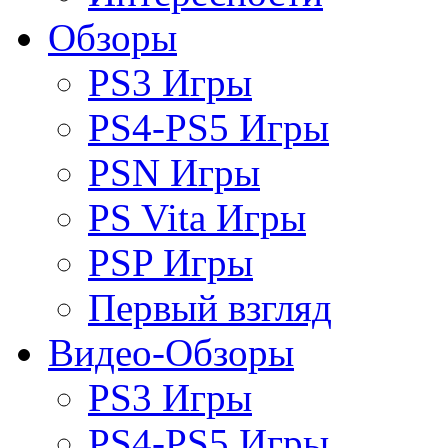
Обзоры
PS3 Игры
PS4-PS5 Игры
PSN Игры
PS Vita Игры
PSP Игры
Первый взгляд
Видео-Обзоры
PS3 Игры
PS4-PS5 Игры