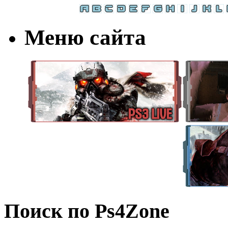
Меню сайта
Поиск по Ps4Zone