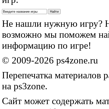
Не нашли нужную игру? 
возможно мы поможем на
информацию по игре!
© 2009-2026 ps4zone.ru
Перепечатка материалов р
на ps3zone.
Сайт может содержать ма