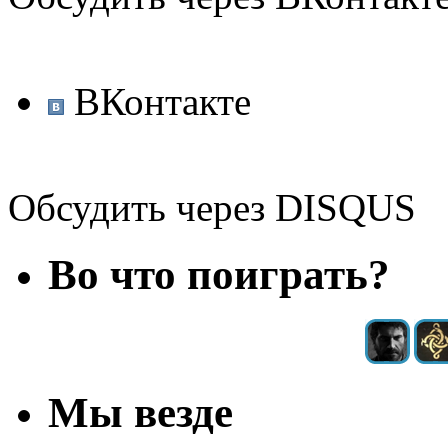
ВКонтакте
Обсудить через DISQUS
Во что поиграть?
Мы везде