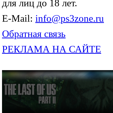
для лиц до 18 лет.
E-Mail:
info@ps3zone.ru
Обратная связь
РЕКЛАМА НА САЙТЕ