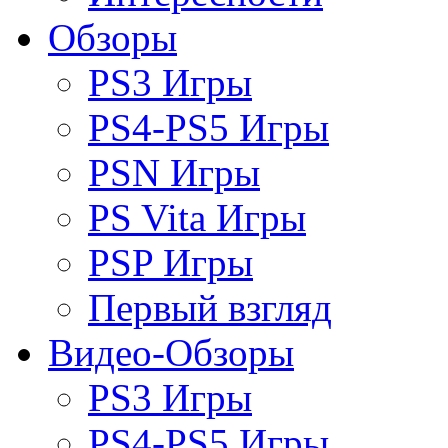
Обзоры
PS3 Игры
PS4-PS5 Игры
PSN Игры
PS Vita Игры
PSP Игры
Первый взгляд
Видео-Обзоры
PS3 Игры
PS4-PS5 Игры