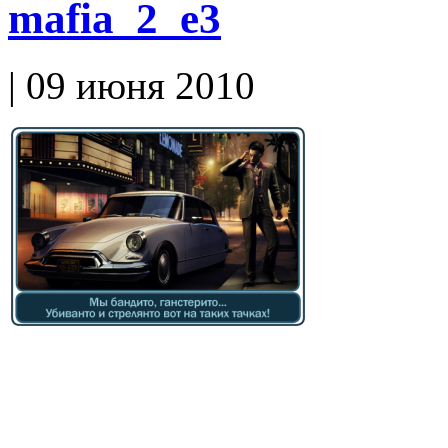
mafia_2_e3
| 09 июня 2010