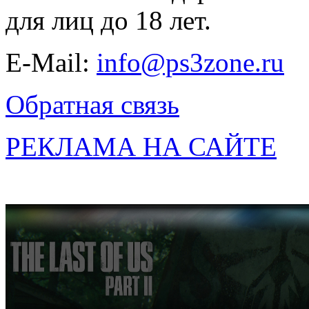
для лиц до 18 лет.
E-Mail:
info@ps3zone.ru
Обратная связь
РЕКЛАМА НА САЙТЕ