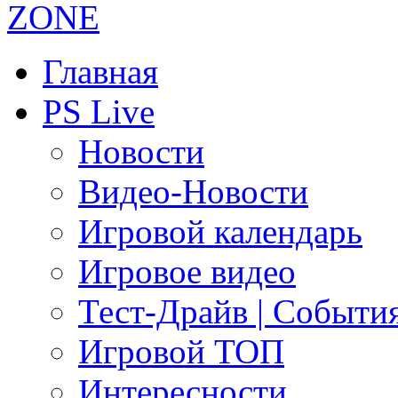
Главная
PS Live
Новости
Видео-Новости
Игровой календарь
Игровое видео
Тест-Драйв | Событи
Игровой ТОП
Интересности