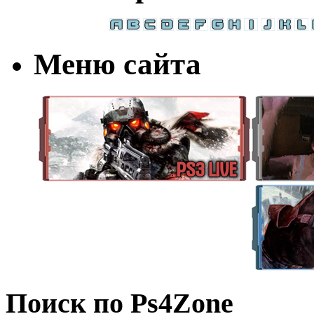
Меню сайта
Поиск по Ps4Zone