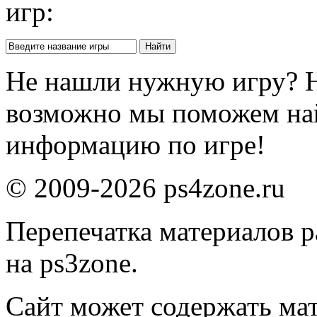
игр:
Не нашли нужную игру? 
возможно мы поможем на
информацию по игре!
© 2009-2026 ps4zone.ru
Перепечатка материалов р
на ps3zone.
Сайт может содержать ма