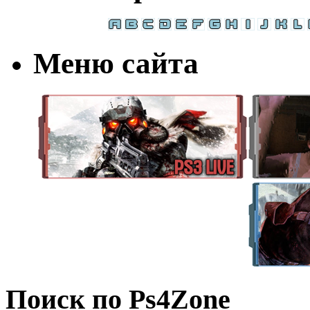
Меню сайта
Поиск по Ps4Zone