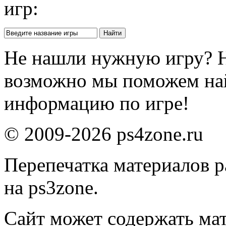
игр:
Не нашли нужную игру? 
возможно мы поможем на
информацию по игре!
© 2009-2026 ps4zone.ru
Перепечатка материалов р
на ps3zone.
Сайт может содержать ма