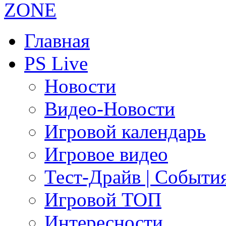
Главная
PS Live
Новости
Видео-Новости
Игровой календарь
Игровое видео
Тест-Драйв | Событи
Игровой ТОП
Интересности