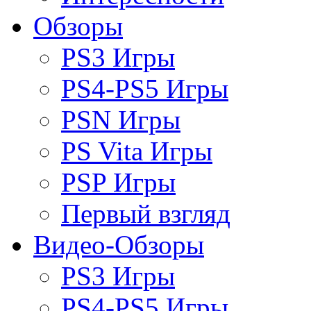
Обзоры
PS3 Игры
PS4-PS5 Игры
PSN Игры
PS Vita Игры
PSP Игры
Первый взгляд
Видео-Обзоры
PS3 Игры
PS4-PS5 Игры