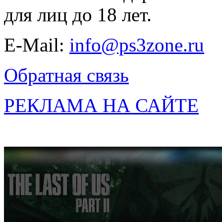
для лиц до 18 лет.
E-Mail:
info@ps3zone.ru
Обратная связь
РЕКЛАМА НА САЙТЕ