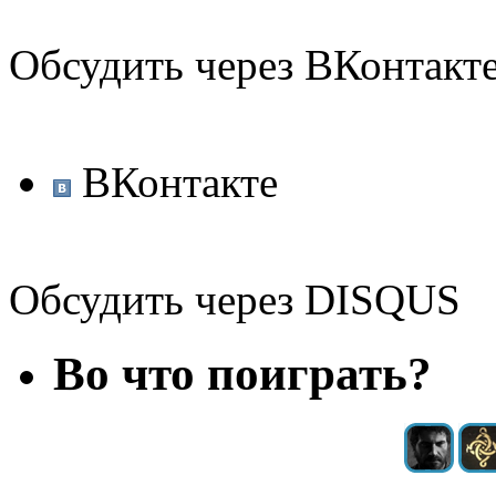
Обсудить через ВКонтакт
ВКонтакте
Обсудить через DISQUS
Во что поиграть?