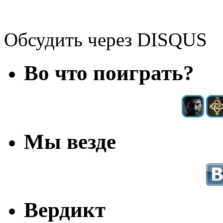
Обсудить через DISQUS
Во что поиграть?
Мы везде
Вердикт