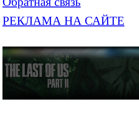
Обратная связь
РЕКЛАМА НА САЙТЕ