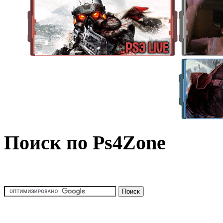
Поиск по Ps4Zone