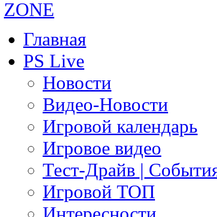
Главная
PS Live
Новости
Видео-Новости
Игровой календарь
Игровое видео
Тест-Драйв | Событи
Игровой ТОП
Интересности