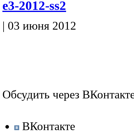
e3-2012-ss2
| 03 июня 2012
Обсудить через ВКонтакт
ВКонтакте