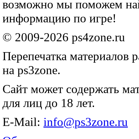
возможно мы поможем на
информацию по игре!
© 2009-2026 ps4zone.ru
Перепечатка материалов р
на ps3zone.
Сайт может содержать ма
для лиц до 18 лет.
E-Mail:
info@ps3zone.ru