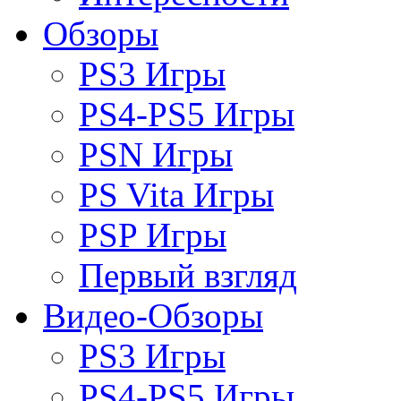
Обзоры
PS3 Игры
PS4-PS5 Игры
PSN Игры
PS Vita Игры
PSP Игры
Первый взгляд
Видео-Обзоры
PS3 Игры
PS4-PS5 Игры