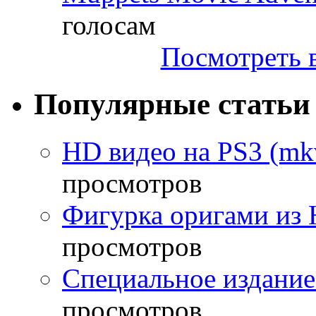
голосам
Посмотреть в
Популярные статьи
HD видео на PS3 (mkv
просмотров
Фигурка оригами из 
просмотров
Специальное издание
просмотров