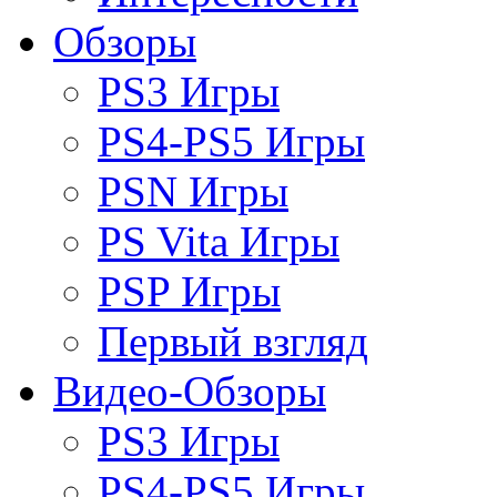
Обзоры
PS3 Игры
PS4-PS5 Игры
PSN Игры
PS Vita Игры
PSP Игры
Первый взгляд
Видео-Обзоры
PS3 Игры
PS4-PS5 Игры