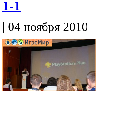
1-1
| 04 ноября 2010