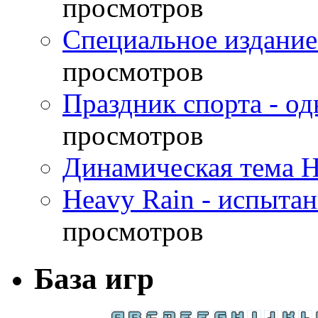
просмотров
Специальное издание
просмотров
Праздник спорта - о
просмотров
Динамическая тема H
Heavy Rain - испыта
просмотров
База игр