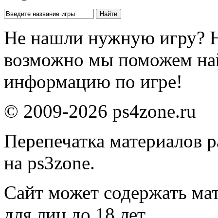
Не нашли нужную игру? 
возможно мы поможем на
информацию по игре!
© 2009-2026 ps4zone.ru
Перепечатка материалов р
на ps3zone.
Сайт может содержать ма
для лиц до 18 лет.