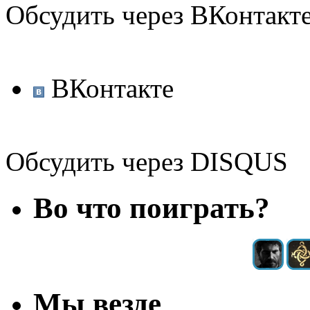
Обсудить через ВКонтакт
ВКонтакте
Обсудить через DISQUS
Во что поиграть?
Мы везде