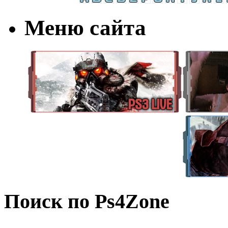
Меню сайта
Поиск по Ps4Zone