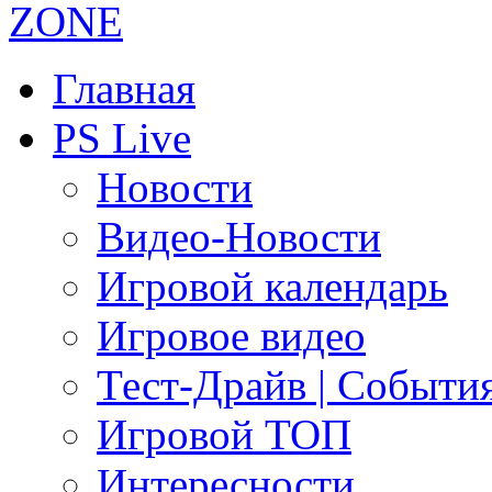
Главная
PS Live
Новости
Видео-Новости
Игровой календарь
Игровое видео
Тест-Драйв | Событи
Игровой ТОП
Интересности