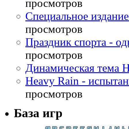
просмотров
Специальное издание
просмотров
Праздник спорта - о
просмотров
Динамическая тема H
Heavy Rain - испыта
просмотров
База игр