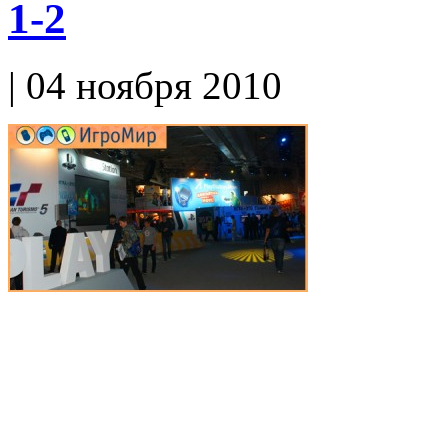
1-2
| 04 ноября 2010