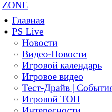
Главная
PS Live
Новости
Видео-Новости
Игровой календарь
Игровое видео
Тест-Драйв | Событи
Игровой ТОП
Интересности