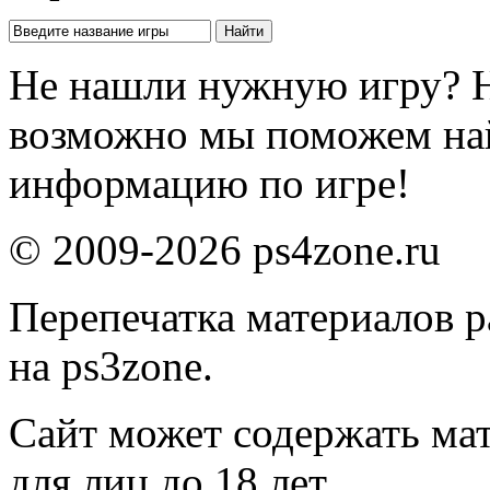
Не нашли нужную игру? 
возможно мы поможем на
информацию по игре!
© 2009-2026 ps4zone.ru
Перепечатка материалов р
на ps3zone.
Сайт может содержать ма
для лиц до 18 лет.