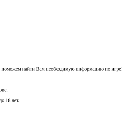
ы поможем найти Вам необходимую информацию по игре!
one.
о 18 лет.