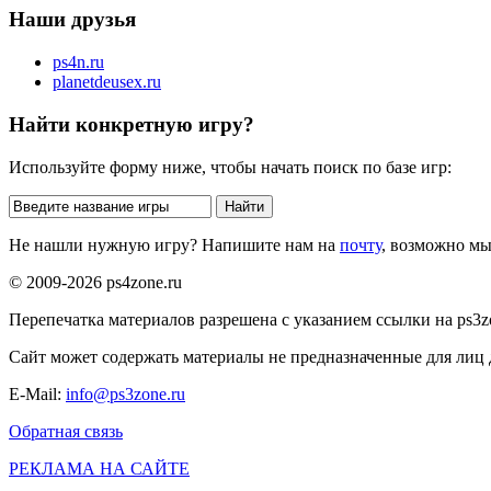
Наши друзья
ps4n.ru
planetdeusex.ru
Найти конкретную игру?
Используйте форму ниже, чтобы начать поиск по базе игр:
Не нашли нужную игру? Напишите нам на
почту
, возможно м
© 2009-2026 ps4zone.ru
Перепечатка материалов разрешена с указанием ссылки на ps3z
Сайт может содержать материалы не предназначенные для лиц д
E-Mail:
info@ps3zone.ru
Обратная связь
РЕКЛАМА НА САЙТЕ