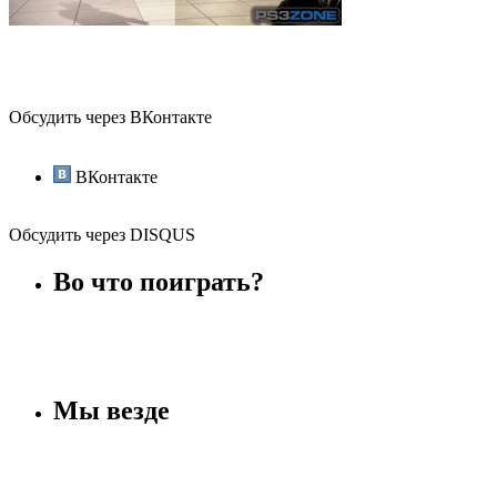
Обсудить через ВКонтакте
ВКонтакте
Обсудить через DISQUS
Во что поиграть?
Мы везде