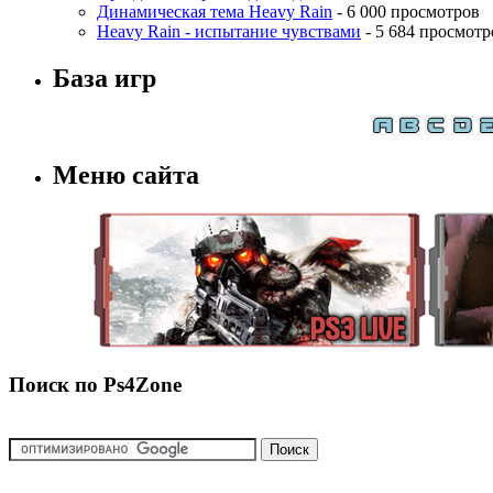
Динамическая тема Heavy Rain
- 6 000 просмотров
Heavy Rain - испытание чувствами
- 5 684 просмотр
База игр
Меню сайта
Поиск по Ps4Zone