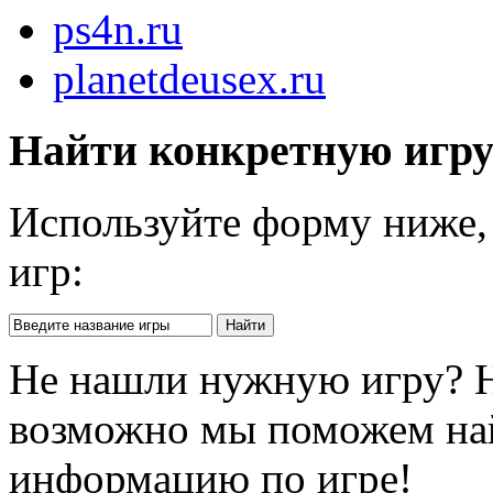
ps4n.ru
planetdeusex.ru
Найти конкретную игр
Используйте форму ниже, 
игр:
Не нашли нужную игру? 
возможно мы поможем на
информацию по игре!