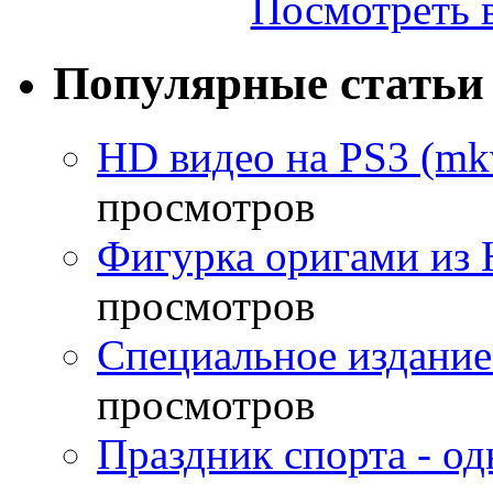
Посмотреть в
Популярные статьи
HD видео на PS3 (mkv
просмотров
Фигурка оригами из 
просмотров
Специальное издание
просмотров
Праздник спорта - о