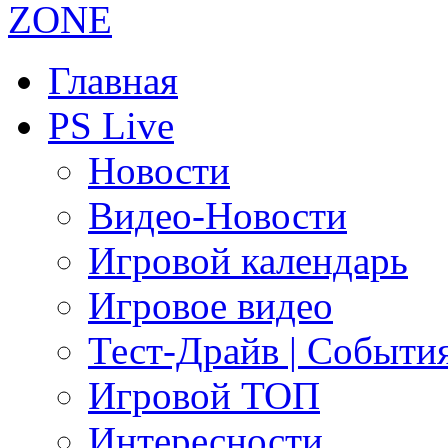
Главная
PS Live
Новости
Видео-Новости
Игровой календарь
Игровое видео
Тест-Драйв | Событи
Игровой ТОП
Интересности