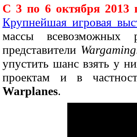
C 3 по 6 октября 2013 
Крупнейшая игровая выс
массы всевозможных 
представители
Wargaming
упустить шанс взять у н
проектам и в частно
Warplanes
.