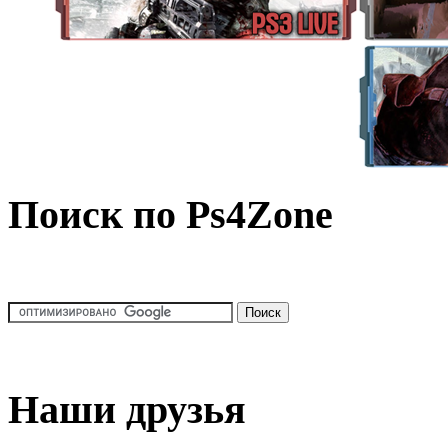
Поиск по Ps4Zone
Наши друзья