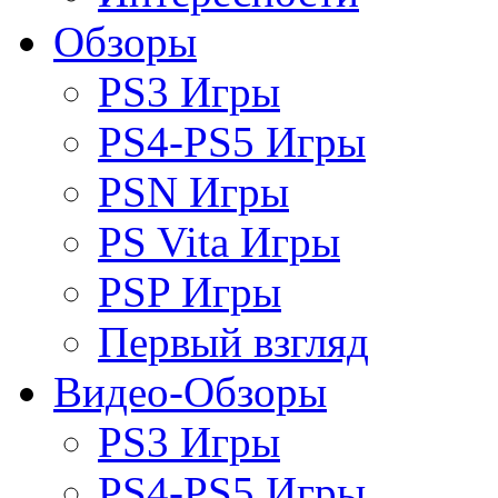
Обзоры
PS3 Игры
PS4-PS5 Игры
PSN Игры
PS Vita Игры
PSP Игры
Первый взгляд
Видео-Обзоры
PS3 Игры
PS4-PS5 Игры