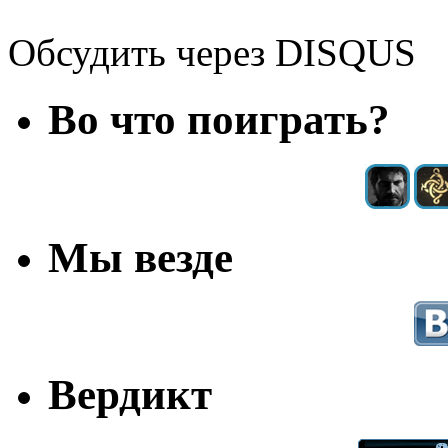
Обсудить через DISQUS
Во что поиграть?
Мы везде
Вердикт