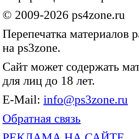
© 2009-2026 ps4zone.ru
Перепечатка материалов р
на ps3zone.
Сайт может содержать ма
для лиц до 18 лет.
E-Mail:
info@ps3zone.ru
Обратная связь
РЕКЛАМА НА САЙТЕ