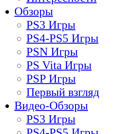
Обзоры
PS3 Игры
PS4-PS5 Игры
PSN Игры
PS Vita Игры
PSP Игры
Первый взгляд
Видео-Обзоры
PS3 Игры
PS4-PS5 Игры