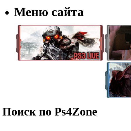
Меню сайта
Поиск по Ps4Zone