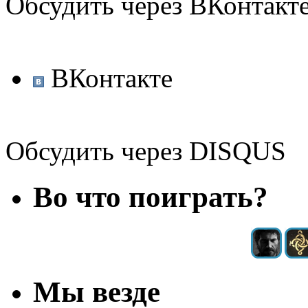
Обсудить через ВКонтакт
ВКонтакте
Обсудить через DISQUS
Во что поиграть?
Мы везде