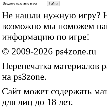
Не нашли нужную игру? 
возможно мы поможем на
информацию по игре!
© 2009-2026 ps4zone.ru
Перепечатка материалов р
на ps3zone.
Сайт может содержать ма
для лиц до 18 лет.