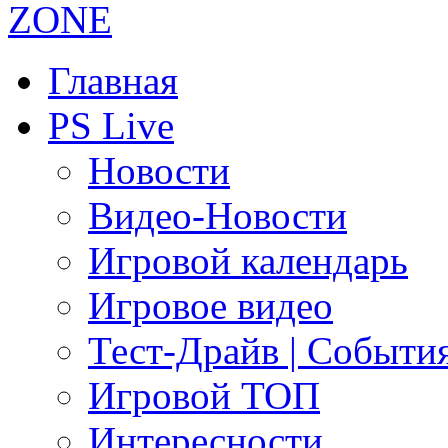
Главная
PS Live
Новости
Видео-Новости
Игровой календарь
Игровое видео
Тест-Драйв | Событи
Игровой ТОП
Интересности