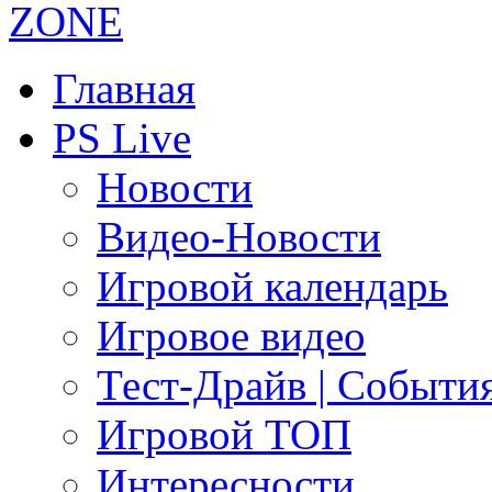
Главная
PS Live
Новости
Видео-Новости
Игровой календарь
Игровое видео
Тест-Драйв | Событи
Игровой ТОП
Интересности