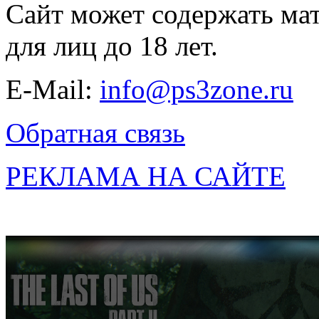
Сайт может содержать ма
для лиц до 18 лет.
E-Mail:
info@ps3zone.ru
Обратная связь
РЕКЛАМА НА САЙТЕ