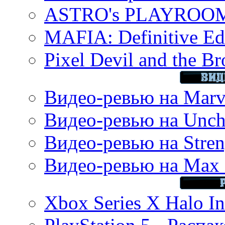
ASTRO's PLAYROOM 
MAFIA: Definitive Edi
Pixel Devil and the B
Видео-ревью на Marve
Видео-ревью на Uncha
Видео-ревью на Stren
Видео-ревью на Max 
Xbox Series X Halo In