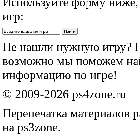
Используйте форму ниже, 
игр:
Не нашли нужную игру? 
возможно мы поможем на
информацию по игре!
© 2009-2026 ps4zone.ru
Перепечатка материалов р
на ps3zone.