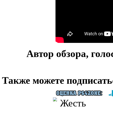
Автор обзора, голо
Также можете подписать