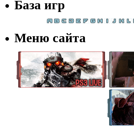
База игр
Меню сайта