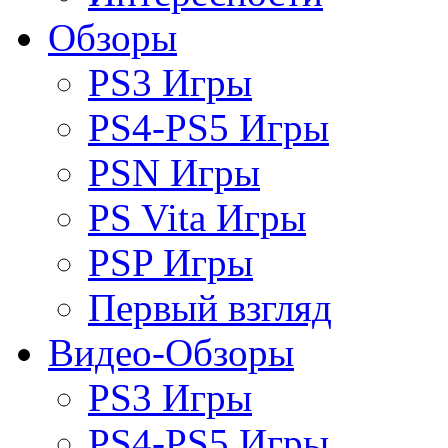
Обзоры
PS3 Игры
PS4-PS5 Игры
PSN Игры
PS Vita Игры
PSP Игры
Первый взгляд
Видео-Обзоры
PS3 Игры
PS4-PS5 Игры