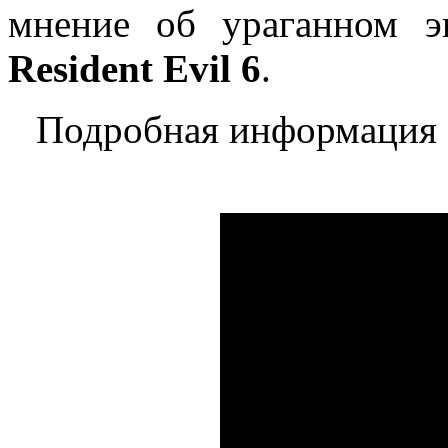
мнение об ураганном э
Resident Evil 6
.
Подробная информация