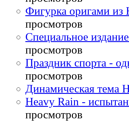
Фигурка оригами из 
просмотров
Специальное издание
просмотров
Праздник спорта - о
просмотров
Динамическая тема H
Heavy Rain - испыта
просмотров