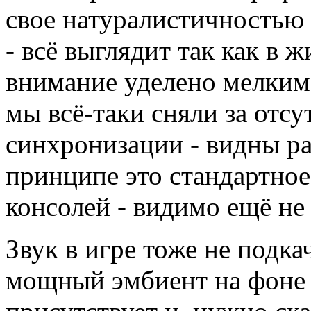
свое натуралистичностью 
- всё выглядит так как в 
внимание уделено мелким 
мы всё-таки сняли за отсу
синхронизации - видны ра
принципе это стандартное
консолей - видимо ещё не
Звук в игре тоже не подка
мощный эмбиент на фоне 