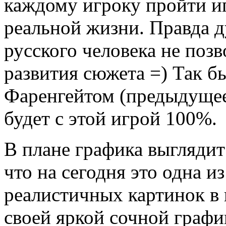
каждому игроку пройти игр
реальной жизни. Правда д
русского человека не позв
развития сюжета =) Так б
Фаренгейтом (предыдущее
будет с этой игрой 100%.
В плане графика выглядит
что на сегодня это одна и
реалистичных картинок в 
своей яркой сочной графи