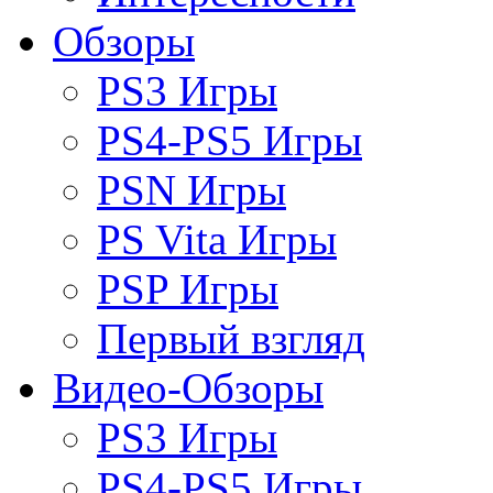
Обзоры
PS3 Игры
PS4-PS5 Игры
PSN Игры
PS Vita Игры
PSP Игры
Первый взгляд
Видео-Обзоры
PS3 Игры
PS4-PS5 Игры