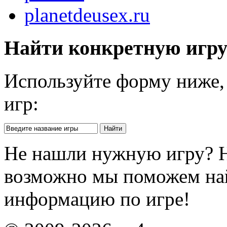
planetdeusex.ru
Найти конкретную игр
Используйте форму ниже, 
игр:
Не нашли нужную игру? 
возможно мы поможем на
информацию по игре!