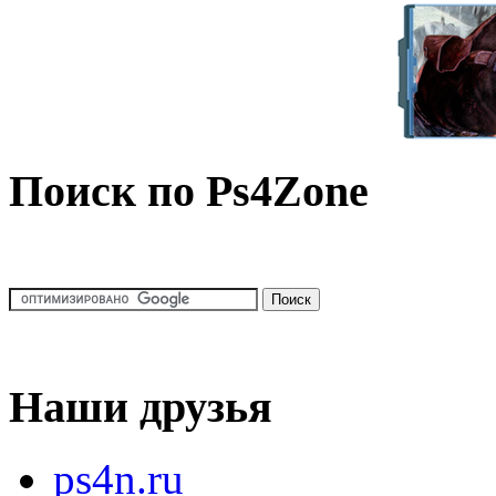
Поиск по Ps4Zone
Наши друзья
ps4n.ru