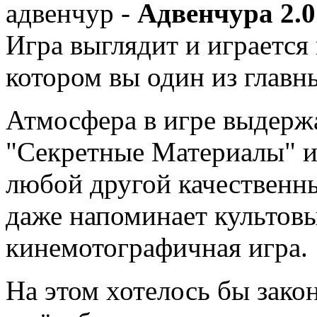
адвенчур -
Адвенчура 2.0
Игра выглядит и играется
котором вы один из главн
Атмосфера в игре выдержа
"Секретные Материалы" и
любой другой качественн
даже напоминает культов
кинемотографичная игра.
На этом хотелось бы зак