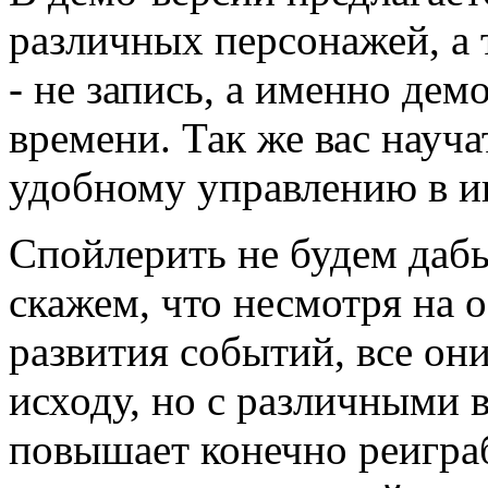
различных персонажей, а 
- не запись, а именно де
времени. Так же вас науч
удобному управлению в и
Спойлерить не будем дабы
скажем, что несмотря на 
развития событий, все он
исходу, но с различными 
повышает конечно реигра