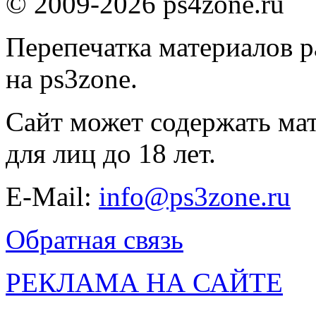
© 2009-2026 ps4zone.ru
Перепечатка материалов р
на ps3zone.
Сайт может содержать ма
для лиц до 18 лет.
E-Mail:
info@ps3zone.ru
Обратная связь
РЕКЛАМА НА САЙТЕ