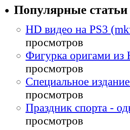
Популярные статьи
HD видео на PS3 (mkv
просмотров
Фигурка оригами из 
просмотров
Специальное издание
просмотров
Праздник спорта - о
просмотров