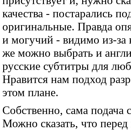
присутствует и, нужно ск
качества - постарались по
оригинальные. Правда опя
и могучий - видимо из-за
же можно выбрать и англ
русские субтитры для люб
Нравится нам подход разр
этом плане.
Собственно, сама подача 
Можно сказать, что перед