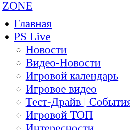
Главная
PS Live
Новости
Видео-Новости
Игровой календарь
Игровое видео
Тест-Драйв | Событи
Игровой ТОП
Интересности