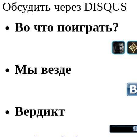
Обсудить через DISQUS
Во что поиграть?
Мы везде
Вердикт