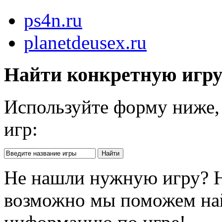
ps4n.ru
planetdeusex.ru
Найти конкретную игр
Используйте форму ниже, 
игр:
Не нашли нужную игру? 
возможно мы поможем на