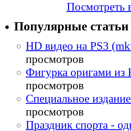
Посмотреть в
Популярные статьи
HD видео на PS3 (mkv
просмотров
Фигурка оригами из 
просмотров
Специальное издание
просмотров
Праздник спорта - о