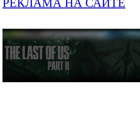
РЕКЛАМА НА САЙТЕ