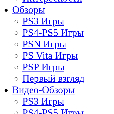
Обзоры
PS3 Игры
PS4-PS5 Игры
PSN Игры
PS Vita Игры
PSP Игры
Первый взгляд
Видео-Обзоры
PS3 Игры
PS4-PS5 Игры