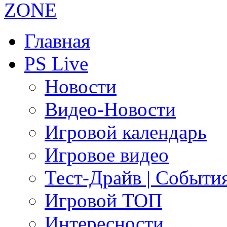
Главная
PS Live
Новости
Видео-Новости
Игровой календарь
Игровое видео
Тест-Драйв | Событи
Игровой ТОП
Интересности