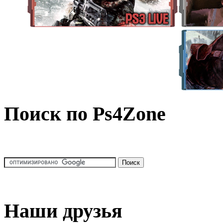
Поиск по Ps4Zone
Наши друзья