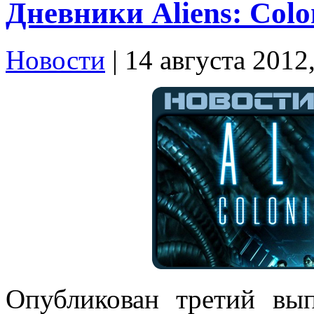
Дневники Aliens: Colo
Новости
| 14 августа 2012
Опубликован третий вып