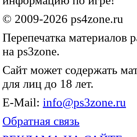
информацию по игре!
© 2009-2026 ps4zone.ru
Перепечатка материалов р
на ps3zone.
Сайт может содержать ма
для лиц до 18 лет.
E-Mail:
info@ps3zone.ru
Обратная связь