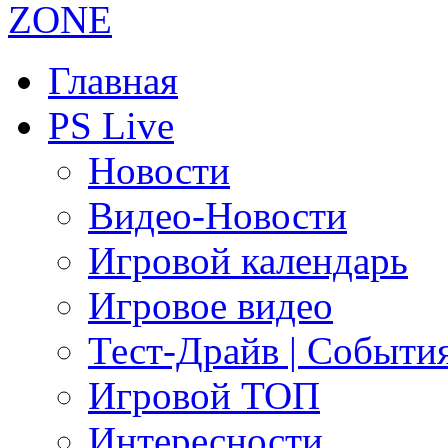
Главная
PS Live
Новости
Видео-Новости
Игровой календарь
Игровое видео
Тест-Драйв | Событи
Игровой ТОП
Интересности