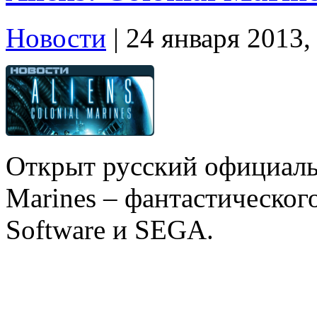
Новости
| 24 января 2013,
Открыт русский официальн
Marines – фантастическог
Software и SEGA.