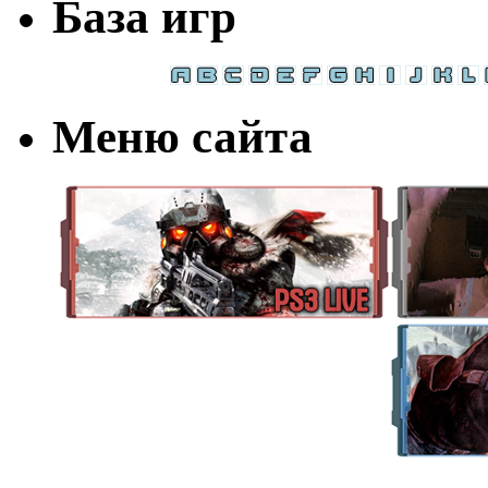
База игр
Меню сайта