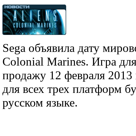
Sega объявила дату мирово
Colonial Marines. Игра для
продажу 12 февраля 2013 
для всех трех платформ 
русском языке.