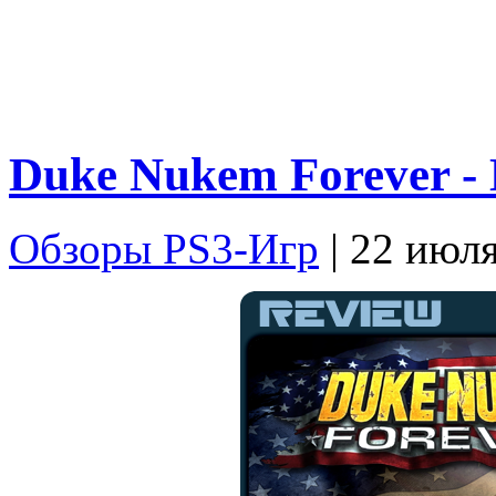
Duke Nukem Forever -
Обзоры PS3-Игр
| 22 июл