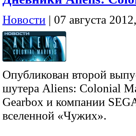
Новости
| 07 августа 2012
Опубликован второй выпу
шутера Aliens: Colonial M
Gearbox и компании SEGA
вселенной «Чужих».