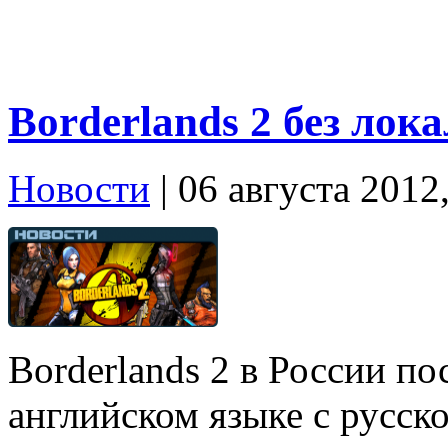
Borderlands 2 без лока
Новости
| 06 августа 2012
Borderlands 2 в Росcии по
английском языке с русск