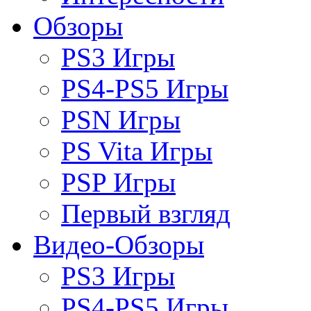
Обзоры
PS3 Игры
PS4-PS5 Игры
PSN Игры
PS Vita Игры
PSP Игры
Первый взгляд
Видео-Обзоры
PS3 Игры
PS4-PS5 Игры