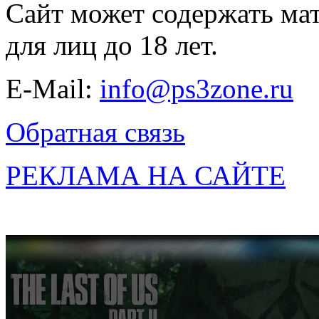
Сайт может содержать ма
для лиц до 18 лет.
E-Mail:
info@ps3zone.ru
Обратная связь
РЕКЛАМА НА САЙТЕ