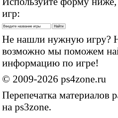
Используйте форму ниже, 
игр:
Не нашли нужную игру? 
возможно мы поможем на
информацию по игре!
© 2009-2026 ps4zone.ru
Перепечатка материалов р
на ps3zone.