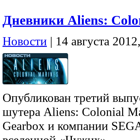
Дневники Aliens: Colo
Новости
| 14 августа 2012
Опубликован третий выпу
шутера Aliens: Colonial M
Gearbox и компании SEGA
вселенной «Чужих».