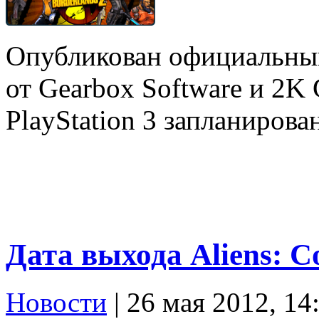
Опубликован официальный
от Gearbox Software и 2K
PlayStation 3 запланирован
Дата выхода Aliens: C
Новости
| 26 мая 2012, 14