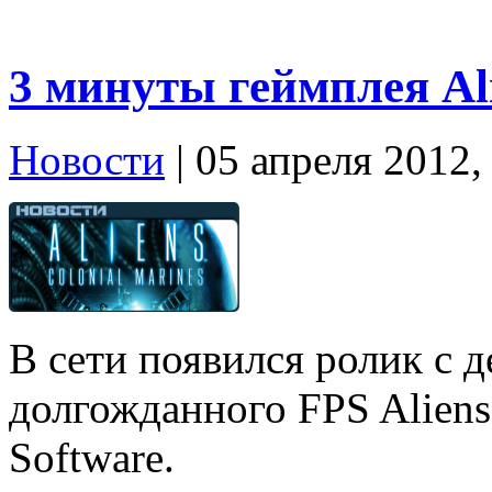
3 минуты геймплея Ali
Новости
| 05 апреля 2012,
В сети появился ролик с 
долгожданного FPS Aliens:
Software.