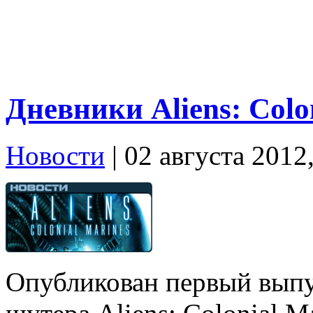
Дневники Aliens: Colo
Новости
| 02 августа 2012
Опубликован первый выпу