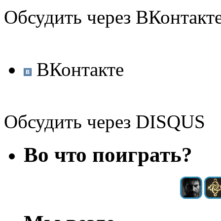
Обсудить через ВКонтакт
ВКонтакте
Обсудить через DISQUS
Во что поиграть?