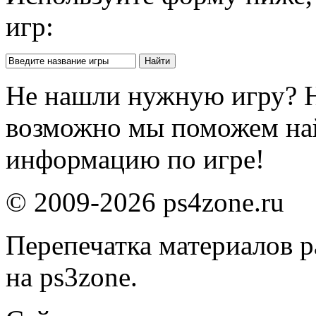
игр:
Не нашли нужную игру? 
возможно мы поможем на
информацию по игре!
© 2009-2026 ps4zone.ru
Перепечатка материалов р
на ps3zone.