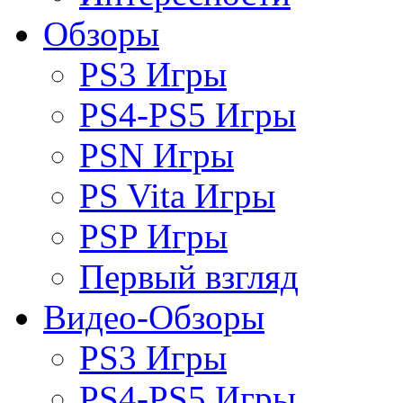
Обзоры
PS3 Игры
PS4-PS5 Игры
PSN Игры
PS Vita Игры
PSP Игры
Первый взгляд
Видео-Обзоры
PS3 Игры
PS4-PS5 Игры