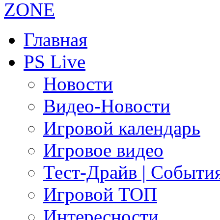
Главная
PS Live
Новости
Видео-Новости
Игровой календарь
Игровое видео
Тест-Драйв | Событи
Игровой ТОП
Интересности