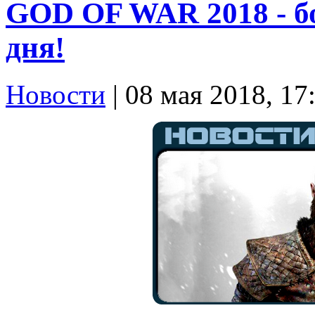
GOD OF WAR 2018 - бо
дня!
Новости
| 08 мая 2018, 17