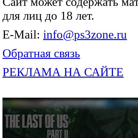
Сайт может содержать ма
для лиц до 18 лет.
E-Mail:
info@ps3zone.ru
Обратная связь
РЕКЛАМА НА САЙТЕ