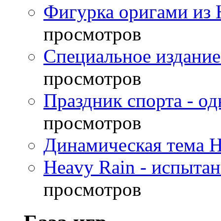
Фигурка оригами из 
просмотров
Специальное издание
просмотров
Праздник спорта - о
просмотров
Динамическая тема H
Heavy Rain - испыта
просмотров