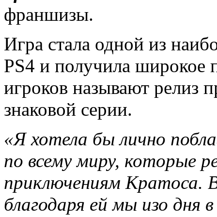
франшизы.
Игра стала одной из наиб
PS4 и получила широкое 
игроков называют релиз 
знаковой серии.
«Я хотела бы лично побл
по всему миру, которые р
приключениям Кратоса. 
благодаря ей мы изо дня в