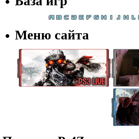
База игр
Меню сайта