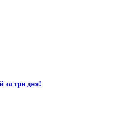
й за три дня!