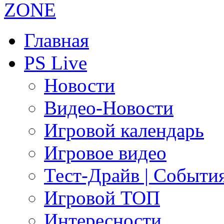
Главная
PS Live
Новости
Видео-Новости
Игровой календарь
Игровое видео
Тест-Драйв | Событи
Игровой ТОП
Интересности