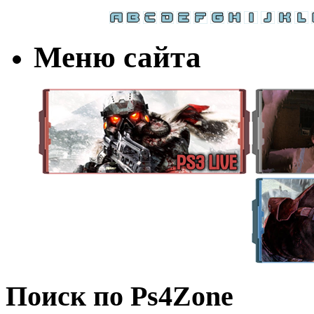
Меню сайта
Поиск по Ps4Zone