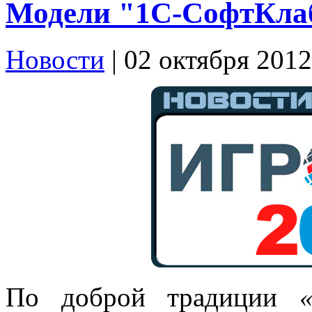
Модели "1С-СофтКла
Новости
| 02 октября 2012
По доброй традиции