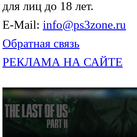
для лиц до 18 лет.
E-Mail:
info@ps3zone.ru
Обратная связь
РЕКЛАМА НА САЙТЕ