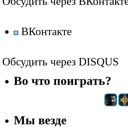
Обсудить через ВКонтакт
ВКонтакте
Обсудить через DISQUS
Во что поиграть?
Мы везде