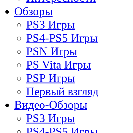
Обзоры
PS3 Игры
PS4-PS5 Игры
PSN Игры
PS Vita Игры
PSP Игры
Первый взгляд
Видео-Обзоры
PS3 Игры
PS4-PS5 Игры