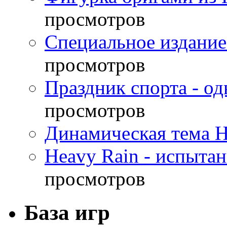
просмотров
Специальное издание
просмотров
Праздник спорта - о
просмотров
Динамическая тема H
Heavy Rain - испыта
просмотров
База игр