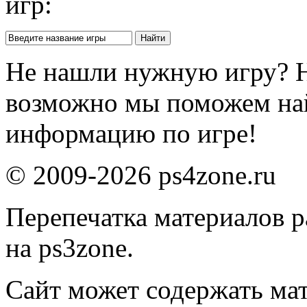
игр:
Не нашли нужную игру? 
возможно мы поможем на
информацию по игре!
© 2009-2026 ps4zone.ru
Перепечатка материалов р
на ps3zone.
Сайт может содержать ма