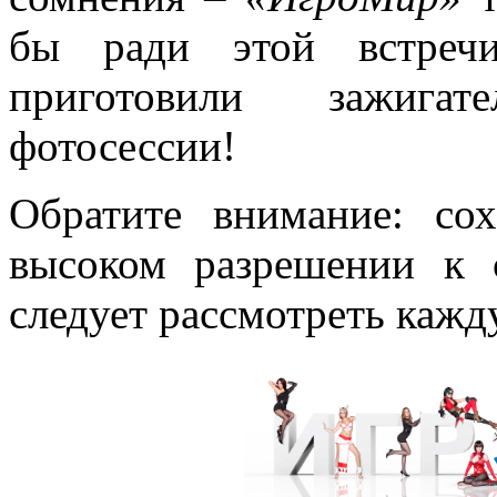
бы ради этой встреч
приготовили зажига
фотосессии!
Обратите внимание: со
высоком разрешении к 
следует рассмотреть кажд