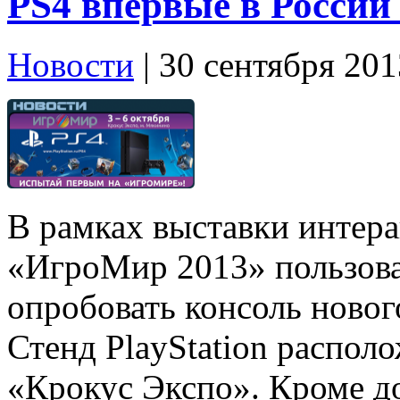
PS4 впервые в России
Новости
| 30 сентября 201
В рамках выставки интер
«ИгроМир 2013» пользова
опробовать консоль нового
Стенд PlayStation распол
«Крокус Экспо». Кроме д