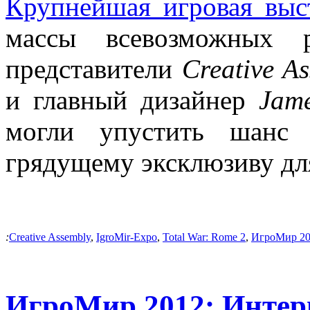
Крупнейшая игровая выс
массы всевозможных 
представители
Creative A
и главный дизайнер
Jame
могли упустить шанс
грядущему эксклюзиву дл
:
Creative Assembly
,
IgroMir-Expo
,
Total War: Rome 2
,
ИгроМир 20
ИгроМир 2012: Интерв