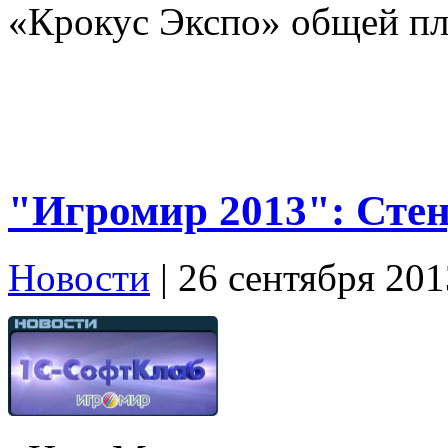
«Крокус Экспо» общей пл
"Игромир 2013": Сте
Новости
| 26 сентября 201