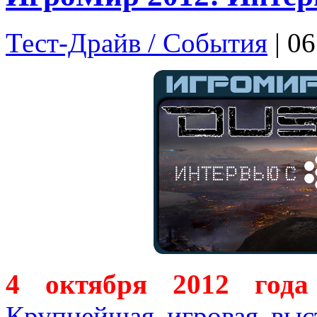
Тест-Драйв / Cобытия
| 0
4 октября 2012 года
Крупнейшая игровая выс