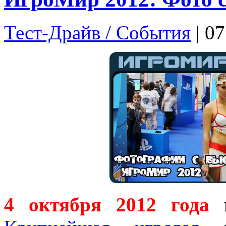
Тест-Драйв / Cобытия
| 0
4 октября 2012 года
в