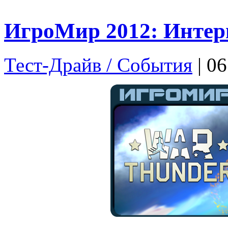
ИгроМир 2012: Интерв
Тест-Драйв / Cобытия
| 0