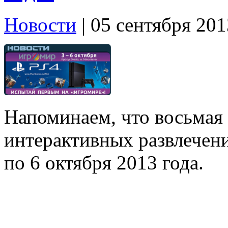
Новости
| 05 сентября 201
Напоминаем, что восьмая
интерактивных развлечен
по 6 октября 2013 года.