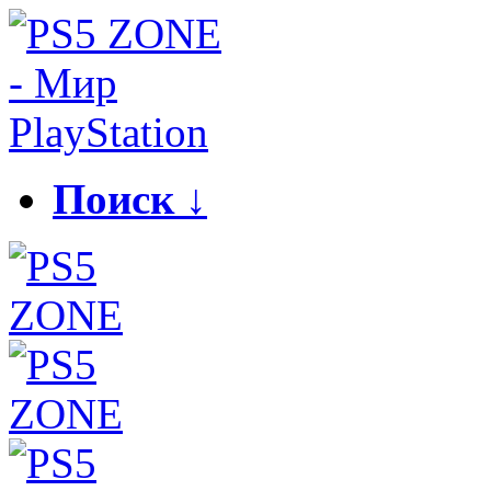
Поиск ↓