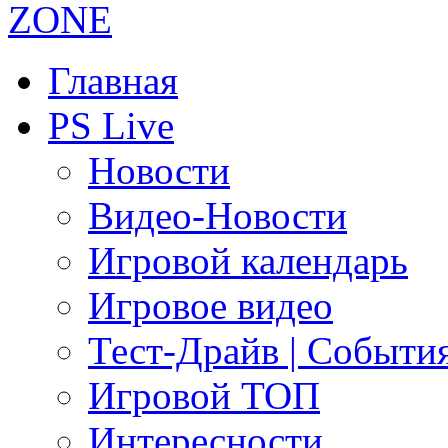
Главная
PS Live
Новости
Видео-Новости
Игровой календарь
Игровое видео
Тест-Драйв | Событи
Игровой ТОП
Интересности