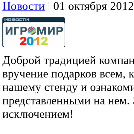
Новости
| 01 октября 2012
Доброй традицией компан
вручение подарков всем, 
нашему стенду и ознаком
представленными на нем. 
исключением!