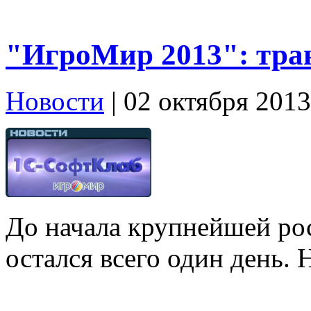
"ИгроМир 2013": тра
Новости
| 02 октября 2013
До начала крупнейшей ро
остался всего один день. 