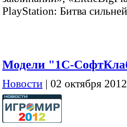
PlayStation: Битва сильне
Модели "1С-СофтКла
Новости
| 02 октября 2012