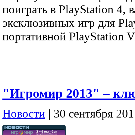
поиграть в PlayStation 4,
эксклюзивных игр для Pla
портативной PlayStation Vi
"Игромир 2013" – клю
Новости
| 30 сентября 201