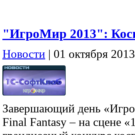
"ИгроМир 2013": Косп
Новости
| 01 октября 2013
Завершающий день «Игро
Final Fantasy – на сцене