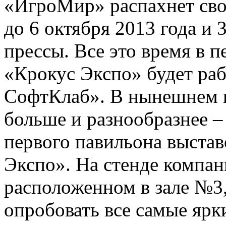
«ИгроМир» распахнет сво
до 6 октября 2013 года и 
прессы. Все это время в 
«Крокус Экспо» будет раб
СофтКлаб». В нынешнем 
больше и разнообразнее – 
первого павильона выста
Экспо». На стенде компа
расположенном в зале №3
опробовать все самые яр