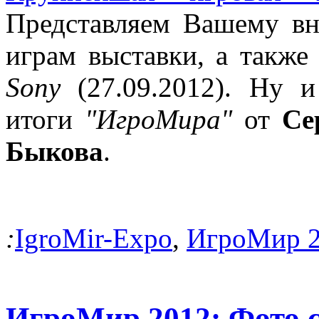
Представляем Вашему в
играм выставки, а также
Sony
(27.09.2012). Ну и
итоги
"ИгроМира"
от
Се
Быкова
.
:
IgroMir-Expo
,
ИгроМир 
ИгроМир 2012: Фото 