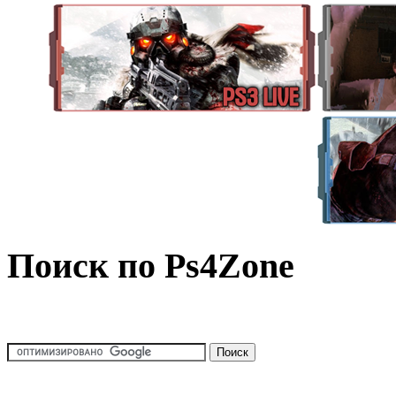
Поиск по Ps4Zone