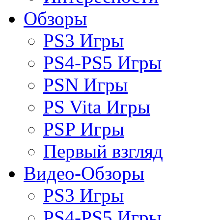
Обзоры
PS3 Игры
PS4-PS5 Игры
PSN Игры
PS Vita Игры
PSP Игры
Первый взгляд
Видео-Обзоры
PS3 Игры
PS4-PS5 Игры