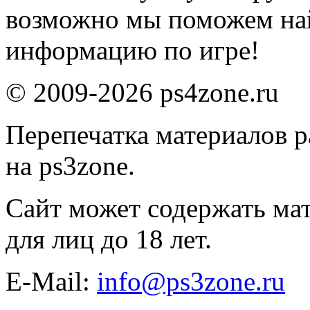
возможно мы поможем на
информацию по игре!
© 2009-2026 ps4zone.ru
Перепечатка материалов р
на ps3zone.
Сайт может содержать ма
для лиц до 18 лет.
E-Mail:
info@ps3zone.ru