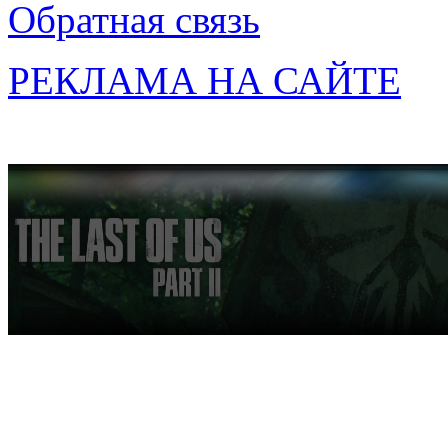
Обратная связь
РЕКЛАМА НА САЙТЕ