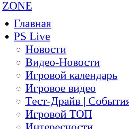
Главная
PS Live
Новости
Видео-Новости
Игровой календарь
Игровое видео
Тест-Драйв | Событи
Игровой ТОП
Интересности