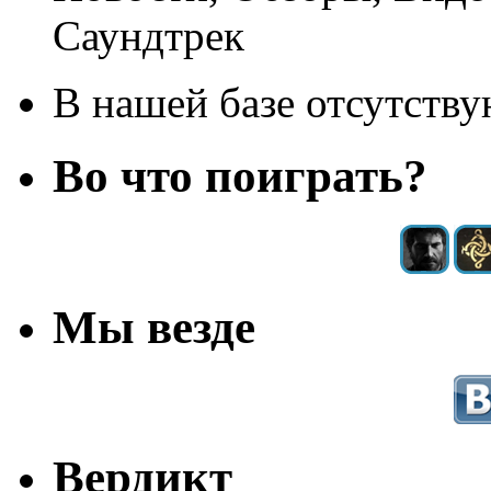
Саундтрек
В нашей базе отсутствую
Во что поиграть?
Мы везде
Вердикт