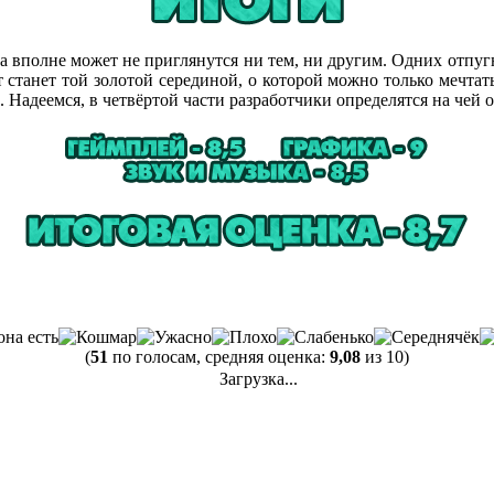
а вполне может не приглянутся ни тем, ни другим. Одних отпуг
т станет той золотой серединой, о которой можно только мечта
Надеемся, в четвёртой части разработчики определятся на чей о
(
51
по голосам, средняя оценка:
9,08
из 10)
Загрузка...