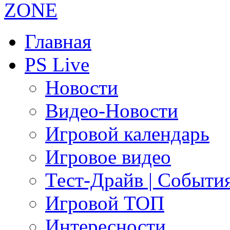
Главная
PS Live
Новости
Видео-Новости
Игровой календарь
Игровое видео
Тест-Драйв | Событи
Игровой ТОП
Интересности