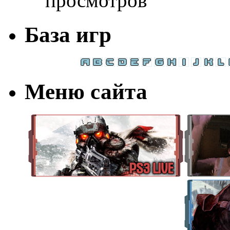
просмотров
База игр
Меню сайта