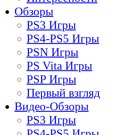
Обзоры
PS3 Игры
PS4-PS5 Игры
PSN Игры
PS Vita Игры
PSP Игры
Первый взгляд
Видео-Обзоры
PS3 Игры
PS4-PS5 Игры