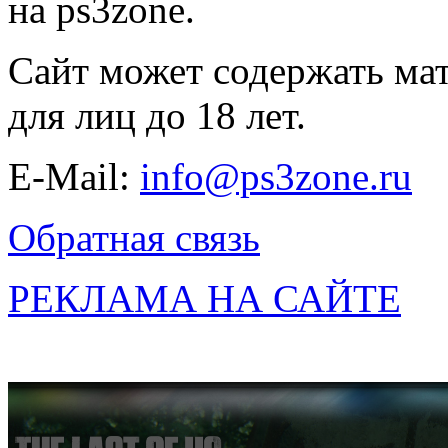
на ps3zone.
Сайт может содержать ма
для лиц до 18 лет.
E-Mail:
info@ps3zone.ru
Обратная связь
РЕКЛАМА НА САЙТЕ