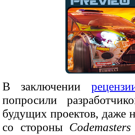
В заключении
реценз
попросили разработчик
будущих проектов, даже н
со стороны
Codemasters