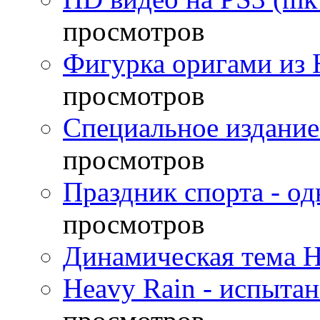
просмотров
Фигурка оригами из 
просмотров
Специальное издание
просмотров
Праздник спорта - о
просмотров
Динамическая тема H
Heavy Rain - испыта