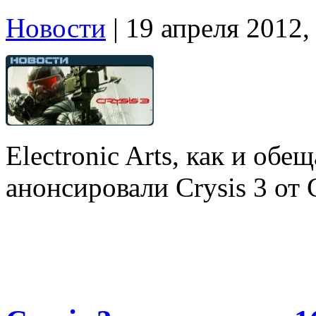
Новости
| 19 апреля 2012,
Electronic Arts, как и об
анонсировали Crysis 3 от 