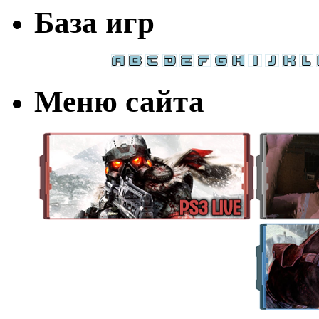
База игр
Меню сайта