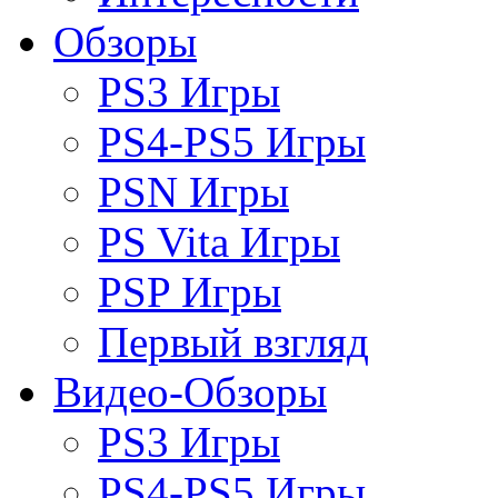
Обзоры
PS3 Игры
PS4-PS5 Игры
PSN Игры
PS Vita Игры
PSP Игры
Первый взгляд
Видео-Обзоры
PS3 Игры
PS4-PS5 Игры