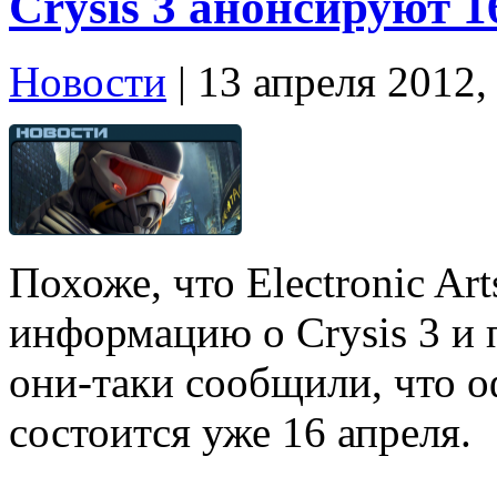
Crysis 3 анонсируют 1
Новости
| 13 апреля 2012,
Похоже, что Electronic Art
информацию о Crysis 3 и
они-таки сообщили, что 
состоится уже 16 апреля.