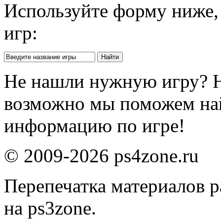
Используйте форму ниже, 
игр:
Не нашли нужную игру? 
возможно мы поможем на
информацию по игре!
© 2009-2026 ps4zone.ru
Перепечатка материалов р
на ps3zone.