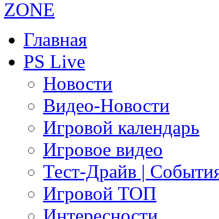
Главная
PS Live
Новости
Видео-Новости
Игровой календарь
Игровое видео
Тест-Драйв | Событи
Игровой ТОП
Интересности