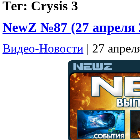
Тег: Crysis 3
NewZ №87 (27 апреля 
Видео-Новости
| 27 апрел