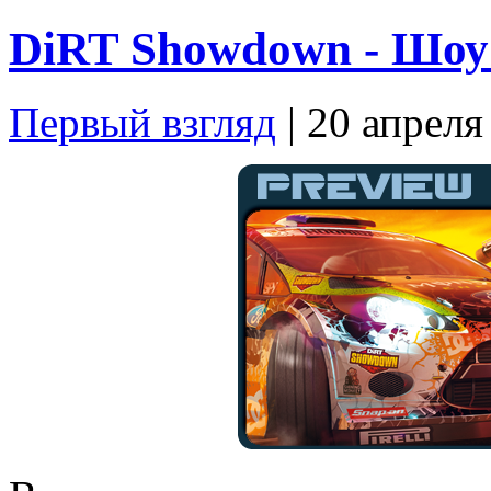
DiRT Showdown - Шоу
Первый взгляд
| 20 апреля