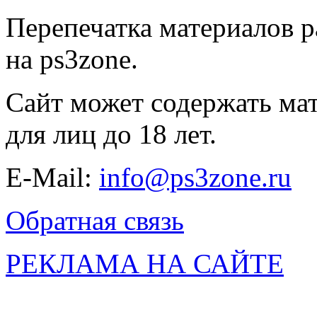
Перепечатка материалов р
на ps3zone.
Сайт может содержать ма
для лиц до 18 лет.
E-Mail:
info@ps3zone.ru
Обратная связь
РЕКЛАМА НА САЙТЕ