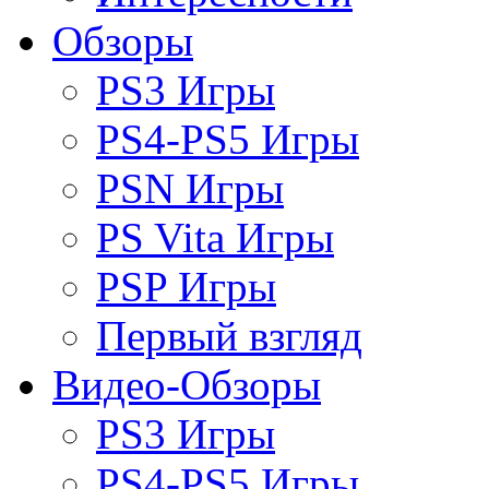
Обзоры
PS3 Игры
PS4-PS5 Игры
PSN Игры
PS Vita Игры
PSP Игры
Первый взгляд
Видео-Обзоры
PS3 Игры
PS4-PS5 Игры