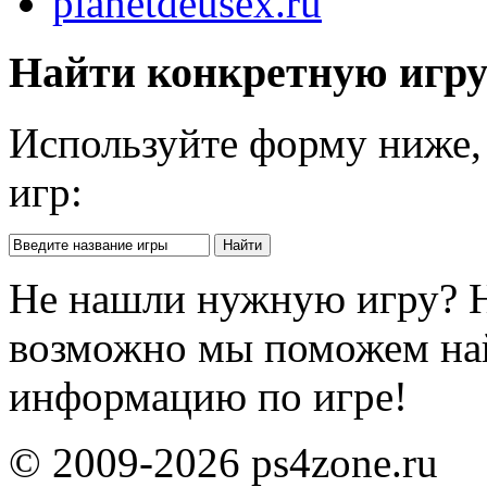
planetdeusex.ru
Найти конкретную игр
Используйте форму ниже, 
игр:
Не нашли нужную игру? 
возможно мы поможем на
информацию по игре!
© 2009-2026 ps4zone.ru