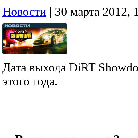
Новости
| 30 марта 2012, 
Дата выхода DiRT Showdo
этого года.