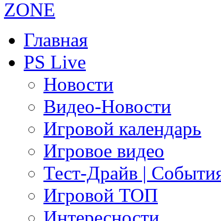
Главная
PS Live
Новости
Видео-Новости
Игровой календарь
Игровое видео
Тест-Драйв | Событи
Игровой ТОП
Интересности