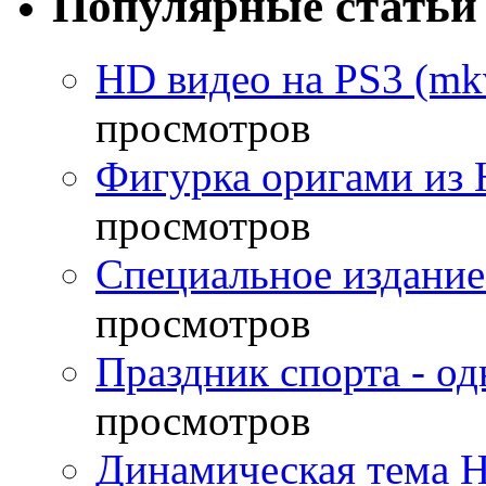
Популярные статьи
HD видео на PS3 (mkv
просмотров
Фигурка оригами из 
просмотров
Специальное издание
просмотров
Праздник спорта - о
просмотров
Динамическая тема H