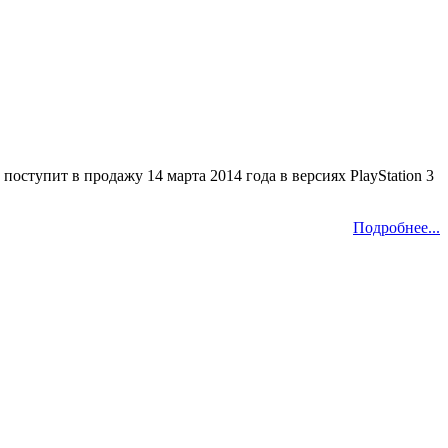
поступит в продажу 14 марта 2014 года в версиях PlayStation 3
Подробнее...