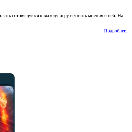
овать готовящуюся к выходу игру и узнать мнения о ней. На
Подробнее...