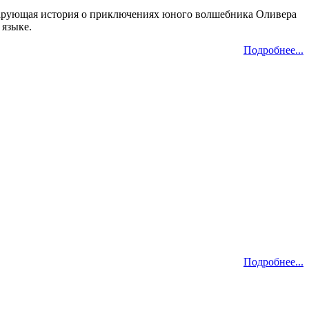
. Чарующая история о приключениях юного волшебника Оливера
 языке.
Подробнее...
Подробнее...