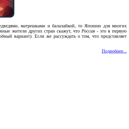
едведями, матрешками и балалайкой, то Японию для многих
ленные жители других стран скажут, что
Россия
- это в первую
обный вариант). Если же рассуждать о том, что представляет
Подробнее...