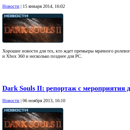
Новости
| 15 января 2014, 16:02
Хорошие новости для тех, кто ждет премьеры мрачного ролевого 
и Xbox 360 и несколько позднее для PC.
Dark Souls II: репортаж с мероприятия 
Новости
| 06 ноября 2013, 16:10