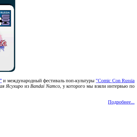
”
и международный фестиваль поп-культуры
"Comic Con Russia
ая Ясухиро
из
Bandai Namco
, у которого мы взяли интервью по
Подробнее...