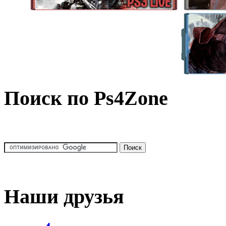
Поиск по Ps4Zone
Наши друзья