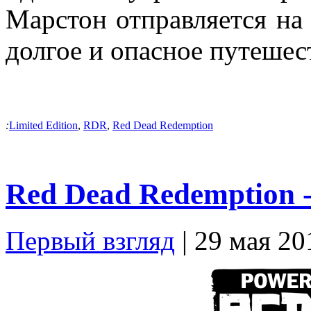
Марстон отправляется на
долгое и опасное путешес
:
Limited Edition
,
RDR
,
Red Dead Redemption
Red Dead Redemption 
Первый взгляд
| 29 мая 20