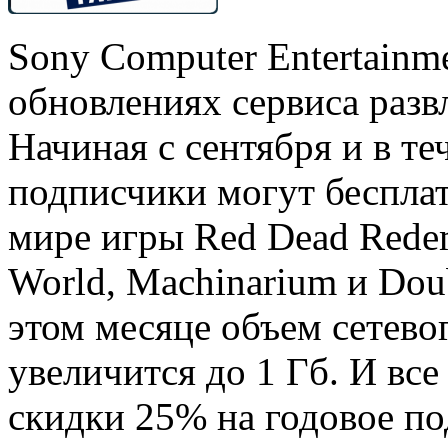
Sony Computer Entertainm
обновлениях сервиса развл
Начиная с сентября и в т
подписчики могут бесплат
мире игры Red Dead Redemp
World, Machinarium и Dou
этом месяце объем сетево
увеличится до 1 Гб. И все
скидки 25% на годовое п