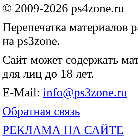
© 2009-2026 ps4zone.ru
Перепечатка материалов р
на ps3zone.
Сайт может содержать ма
для лиц до 18 лет.
E-Mail:
info@ps3zone.ru
Обратная связь
РЕКЛАМА НА САЙТЕ