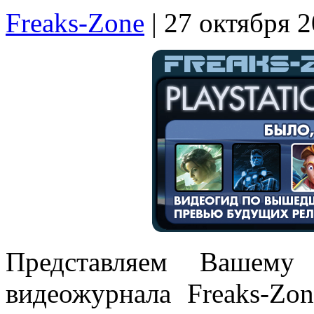
Freaks-Zone
| 27 октября 
Представляем Вашему
видеожурнала Freaks-Zo