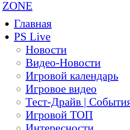
Главная
PS Live
Новости
Видео-Новости
Игровой календарь
Игровое видео
Тест-Драйв | Событи
Игровой ТОП
Интересности