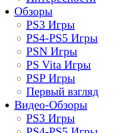
Обзоры
PS3 Игры
PS4-PS5 Игры
PSN Игры
PS Vita Игры
PSP Игры
Первый взгляд
Видео-Обзоры
PS3 Игры
PS4-PS5 Игры