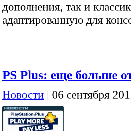
дополнения, так и классик
адаптированную для консо
PS Plus: еще больше 
Новости
| 06 сентября 201