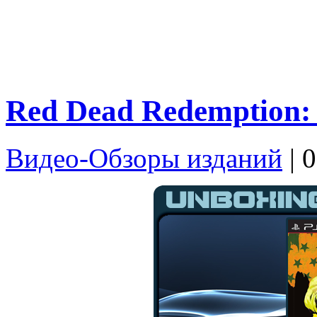
Red Dead Redemption:
Видео-Обзоры изданий
| 