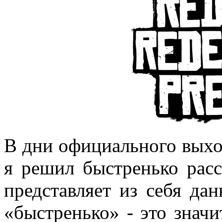
В дни официального выхо
я решил быстренько расс
представляет из себя да
«быстренько» - это значи