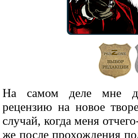
На самом деле мне до
рецензию на новое тво
случай, когда меня отчего
же после прохождения по