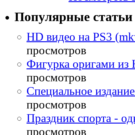
Популярные статьи
HD видео на PS3 (mkv
просмотров
Фигурка оригами из 
просмотров
Специальное издание
просмотров
Праздник спорта - о
просмотров