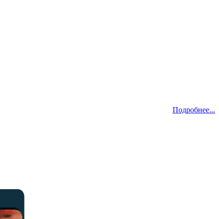
Подробнее...