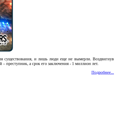
для существования, и лишь люди еще не вымерли. Воздвигнув
– преступник, а срок его заключения - 1 миллион лет.
Подробнее...