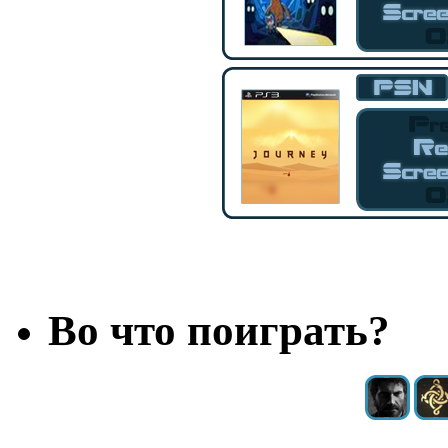
Во что поиграть?