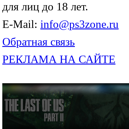
для лиц до 18 лет.
E-Mail:
info@ps3zone.ru
Обратная связь
РЕКЛАМА НА САЙТЕ