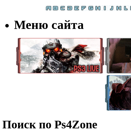
Меню сайта
Поиск по Ps4Zone