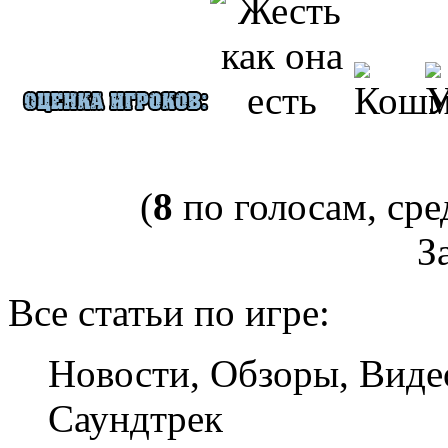
(
8
по голосам, сре
За
Все статьи по игре:
Новости, Обзоры, Виде
Саундтрек