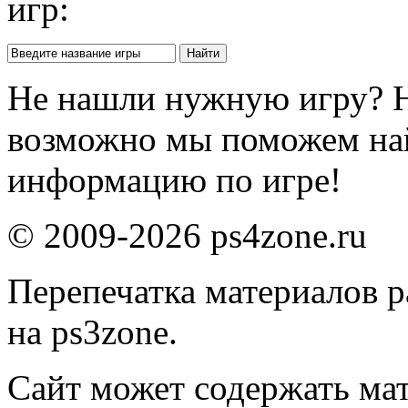
игр:
Не нашли нужную игру? 
возможно мы поможем на
информацию по игре!
© 2009-2026 ps4zone.ru
Перепечатка материалов р
на ps3zone.
Сайт может содержать ма