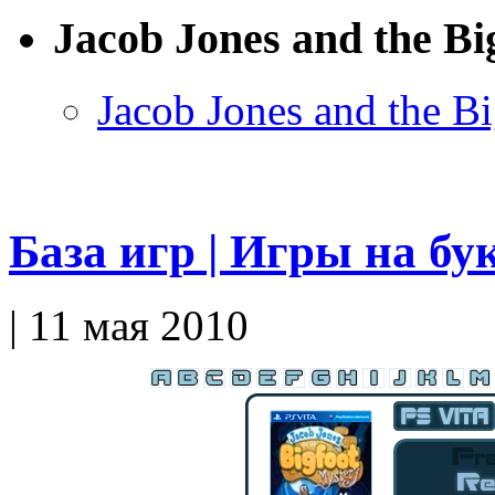
Jacob Jones and the Bi
Jacob Jones and the 
База игр | Игры на бу
| 11 мая 2010