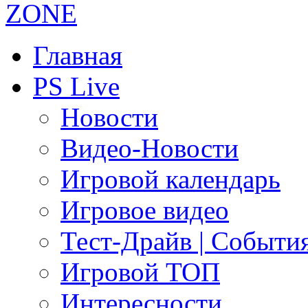
Главная
PS Live
Новости
Видео-Новости
Игровой календарь
Игровое видео
Тест-Драйв | Событи
Игровой ТОП
Интересности