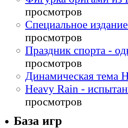
просмотров
Специальное издание
просмотров
Праздник спорта - о
просмотров
Динамическая тема H
Heavy Rain - испыта
просмотров
База игр