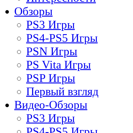
Обзоры
PS3 Игры
PS4-PS5 Игры
PSN Игры
PS Vita Игры
PSP Игры
Первый взгляд
Видео-Обзоры
PS3 Игры
PS4-PS5 Игры