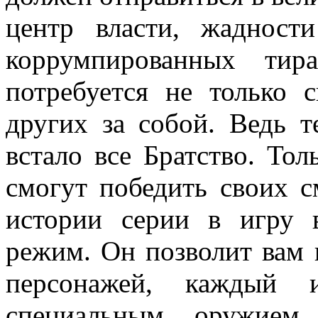
центр власти, жадност
коррумпированных тир
потребуется не только 
других за собой. Ведь 
встало все Братство. Тол
смогут победить своих с
истории серии в игру в
режим. Он позволит вам 
персонажей, каждый 
специальным оружием