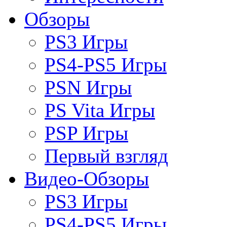
Обзоры
PS3 Игры
PS4-PS5 Игры
PSN Игры
PS Vita Игры
PSP Игры
Первый взгляд
Видео-Обзоры
PS3 Игры
PS4-PS5 Игры