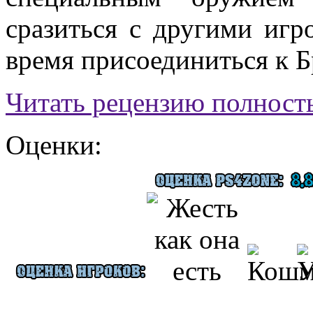
сразиться с другими иг
время присоединиться к Б
Читать рецензию полность
Оценки: