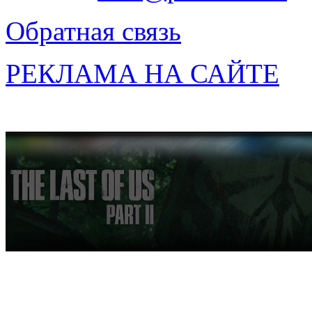
Обратная связь
РЕКЛАМА НА САЙТЕ