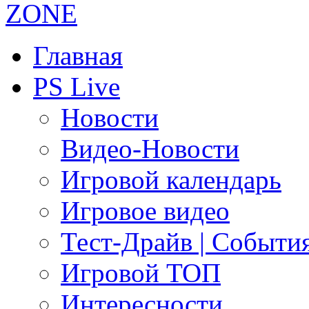
Главная
PS Live
Новости
Видео-Новости
Игровой календарь
Игровое видео
Тест-Драйв | Событи
Игровой ТОП
Интересности