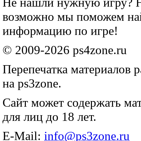
Не нашли нужную игру? 
возможно мы поможем на
информацию по игре!
© 2009-2026 ps4zone.ru
Перепечатка материалов р
на ps3zone.
Сайт может содержать ма
для лиц до 18 лет.
E-Mail:
info@ps3zone.ru