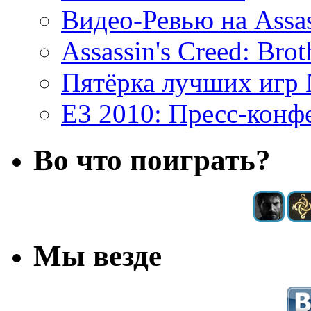
Видео-Ревью на Assas
Assassin's Creed: Brot
Пятёрка лучших игр
E3 2010: Пресс-конф
Во что поиграть?
Мы везде