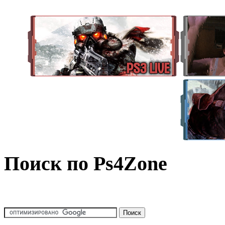
Поиск по Ps4Zone