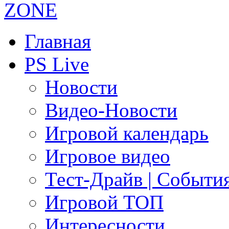
Главная
PS Live
Новости
Видео-Новости
Игровой календарь
Игровое видео
Тест-Драйв | Событи
Игровой ТОП
Интересности