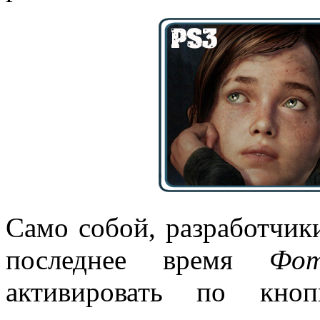
Само собой, разработчик
последнее время
Фот
активировать по кн