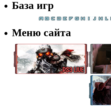
База игр
Меню сайта