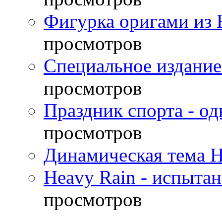
Фигурка оригами из 
просмотров
Специальное издание
просмотров
Праздник спорта - о
просмотров
Динамическая тема H
Heavy Rain - испыта
просмотров