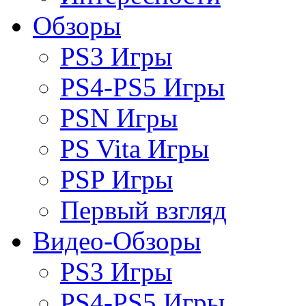
Обзоры
PS3 Игры
PS4-PS5 Игры
PSN Игры
PS Vita Игры
PSP Игры
Первый взгляд
Видео-Обзоры
PS3 Игры
PS4-PS5 Игры