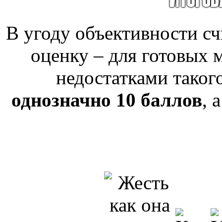
В угоду объективности с
оценку – для готовых 
недостатками таког
однозначно 10 баллов
, 