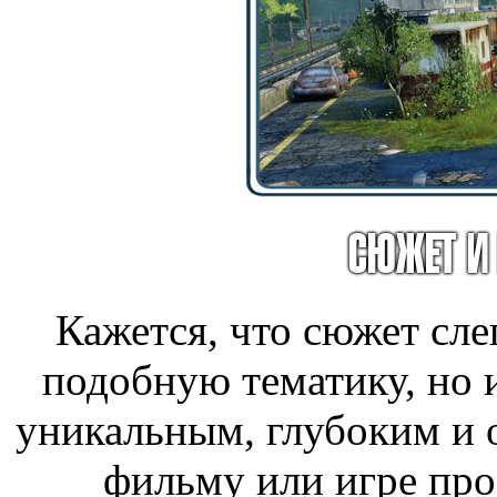
Кажется, что сюжет сл
подобную тематику, но 
уникальным, глубоким и 
фильму или игре про 