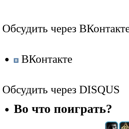
Обсудить через ВКонтакт
ВКонтакте
Обсудить через DISQUS
Во что поиграть?