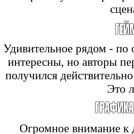
сцен
Удивительное рядом - по 
интересны, но авторы пе
получился действительно
Это л
Огромное внимание к 