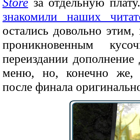
Store
за отдельную плат
знакомили наших читат
остались довольно этим,
проникновенным ку
переиздании дополнение 
меню, но, конечно же, 
после финала оригинальн