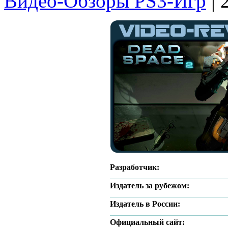
Видео-Обзоры PS3-Игр
| 
Разработчик:
Издатель за рубежом:
Издатель в России:
Официальный сайт: