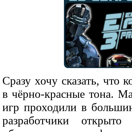
Сразу хочу сказать, что 
в чёрно-красные тона. Ма
игр проходили в больши
разработчики открыто