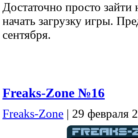
Достаточно просто зайти н
начать загрузку игры. Пр
сентября.
Freaks-Zone №16
Freaks-Zone
| 29 февраля 