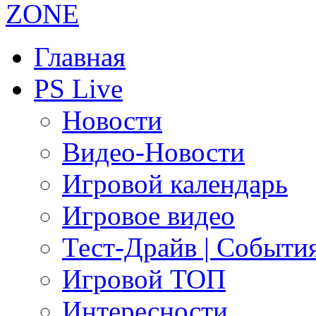
Главная
PS Live
Новости
Видео-Новости
Игровой календарь
Игровое видео
Тест-Драйв | Событи
Игровой ТОП
Интересности