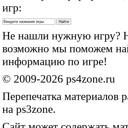
игр:
Не нашли нужную игру? 
возможно мы поможем на
информацию по игре!
© 2009-2026 ps4zone.ru
Перепечатка материалов р
на ps3zone.
Сайт может содержать ма