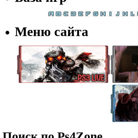
Меню сайта
Поиск по Ps4Zone