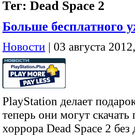
Тег: Dead Space 2
Больше бесплатного у
Новости
| 03 августа 2012
PlayStation делает подаро
теперь они могут скачать
хоррора Dead Space 2 без