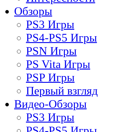
Обзоры
PS3 Игры
PS4-PS5 Игры
PSN Игры
PS Vita Игры
PSP Игры
Первый взгляд
Видео-Обзоры
PS3 Игры
PS4-PS5 Игры