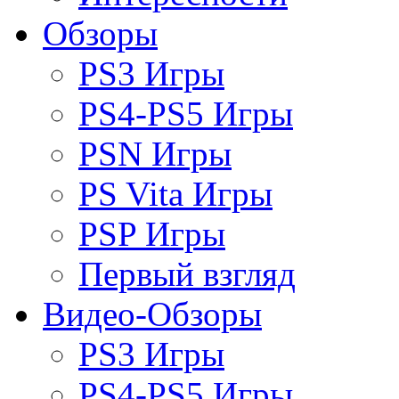
Обзоры
PS3 Игры
PS4-PS5 Игры
PSN Игры
PS Vita Игры
PSP Игры
Первый взгляд
Видео-Обзоры
PS3 Игры
PS4-PS5 Игры