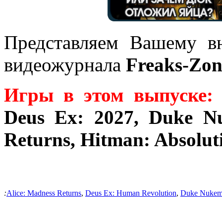
Представляем Вашему в
видеожурнала
Freaks-Zon
Игры в этом выпуске
Deus Ex: 2027, Duke Nu
Returns, Hitman: Absolut
:
Alice: Madness Returns
,
Deus Ex: Human Revolution
,
Duke Nukem