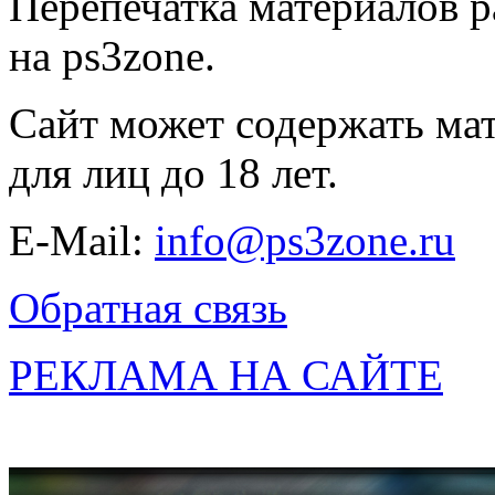
Перепечатка материалов р
на ps3zone.
Сайт может содержать ма
для лиц до 18 лет.
E-Mail:
info@ps3zone.ru
Обратная связь
РЕКЛАМА НА САЙТЕ