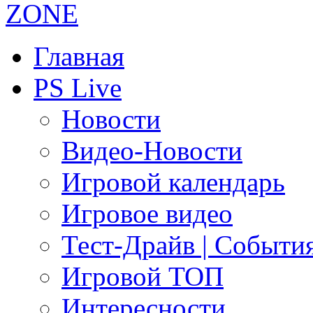
Главная
PS Live
Новости
Видео-Новости
Игровой календарь
Игровое видео
Тест-Драйв | Событи
Игровой ТОП
Интересности