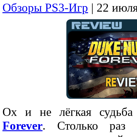
Обзоры PS3-Игр
| 22 июл
Ох и не лёгкая судьба
Forever
. Столько раз 