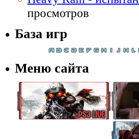
просмотров
База игр
Меню сайта