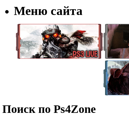
Меню сайта
Поиск по Ps4Zone