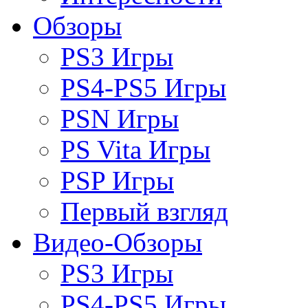
Обзоры
PS3 Игры
PS4-PS5 Игры
PSN Игры
PS Vita Игры
PSP Игры
Первый взгляд
Видео-Обзоры
PS3 Игры
PS4-PS5 Игры