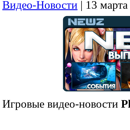
Видео-Новости
| 13 марта
Игровые видео-новости
P