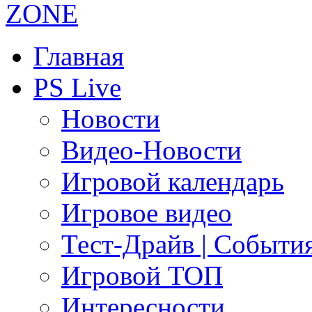
Главная
PS Live
Новости
Видео-Новости
Игровой календарь
Игровое видео
Тест-Драйв | Событи
Игровой ТОП
Интересности