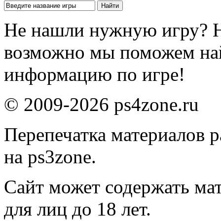
Не нашли нужную игру? 
возможно мы поможем на
информацию по игре!
© 2009-2026 ps4zone.ru
Перепечатка материалов р
на ps3zone.
Сайт может содержать ма
для лиц до 18 лет.