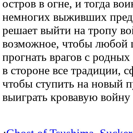
остров в огне, и тогда во
немногих выживших предс
решает выйти на тропу во
возможное, чтобы любой 
прогнать врагов с родных
в стороне все традиции, 
чтобы ступить на новый п
выиграть кровавую войну 