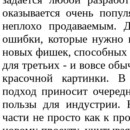
оказывается очень попу
неплохо продаваемым. Д
ошибки, которые нужно п
новых фишек, способных 
для третьих - и вовсе об
красочной картинки. В
подход приносит очеред
пользы для индустрии. 
части не просто как к пр