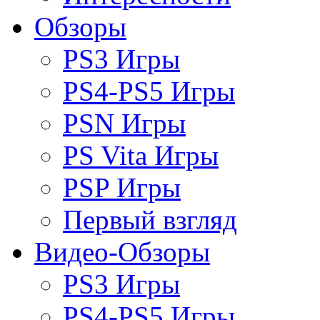
Обзоры
PS3 Игры
PS4-PS5 Игры
PSN Игры
PS Vita Игры
PSP Игры
Первый взгляд
Видео-Обзоры
PS3 Игры
PS4-PS5 Игры