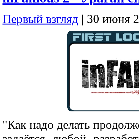
Первый взгляд
| 30 июня 
"Как надо делать продолж
задаётся любой разрабо