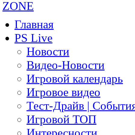
Главная
PS Live
Новости
Видео-Новости
Игровой календарь
Игровое видео
Тест-Драйв | Событи
Игровой ТОП
Интересности